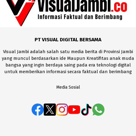
PT VISUAL DIGITAL BERSAMA
Visual Jambi adalah salah satu media berita di Provinsi Jambi
yang muncul berdasarkan ide Maupun Kreatifitas anak muda
bangsa yang ingin berdaya saing pada era teknologi digital
untuk memberikan informasi secara faktual dan berimbang
Media Sosial