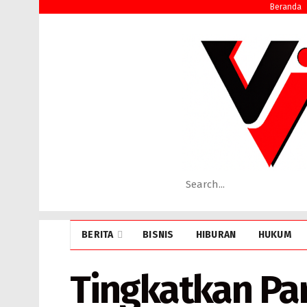
Beranda
BERITA
BISNIS
HIBURAN
HUKUM
Tingkatkan Par