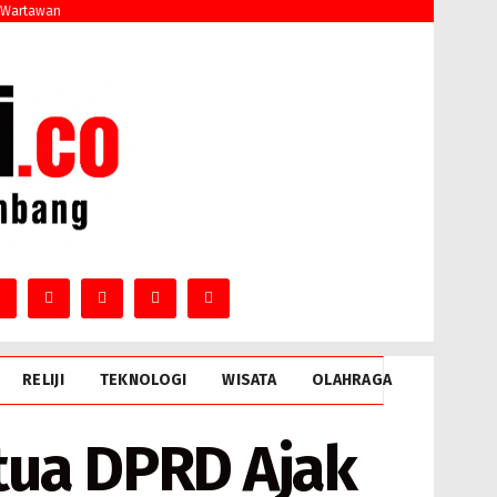
 Wartawan
RELIJI
TEKNOLOGI
WISATA
OLAHRAGA
etua DPRD Ajak