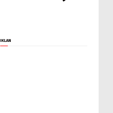
IKLAN