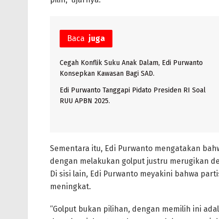
Baca
juga
Cegah Konflik Suku Anak Dalam, Edi Purwanto
Konsepkan Kawasan Bagi SAD.
Edi Purwanto Tanggapi Pidato Presiden RI Soal
RUU APBN 2025.
Sementara itu, Edi Purwanto mengatakan bahwa
dengan melakukan golput justru merugikan de
Di sisi lain, Edi Purwanto meyakini bahwa part
meningkat.
“Golput bukan pilihan, dengan memilih ini ada