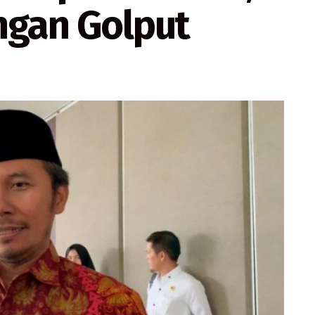
ngan Golput