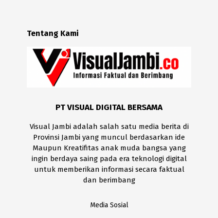
Tentang Kami
PT VISUAL DIGITAL BERSAMA
Visual Jambi adalah salah satu media berita di
Provinsi Jambi yang muncul berdasarkan ide
Maupun Kreatifitas anak muda bangsa yang
ingin berdaya saing pada era teknologi digital
untuk memberikan informasi secara faktual
dan berimbang
Media Sosial