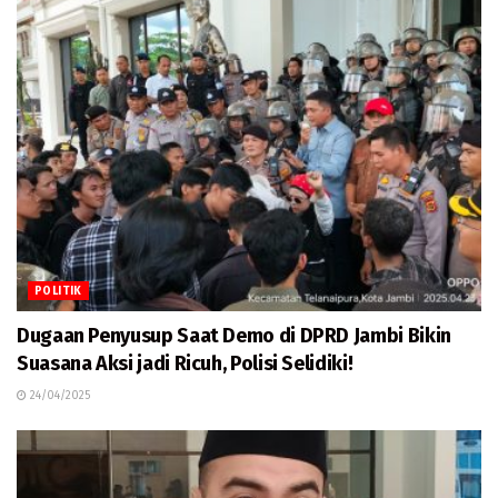
POLITIK
Dugaan Penyusup Saat Demo di DPRD Jambi Bikin
Suasana Aksi jadi Ricuh, Polisi Selidiki!
24/04/2025