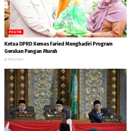
POLITIK
Ketua DPRD Kemas Faried Menghadiri Program
Gerakan Pangan Murah
19/03/2025