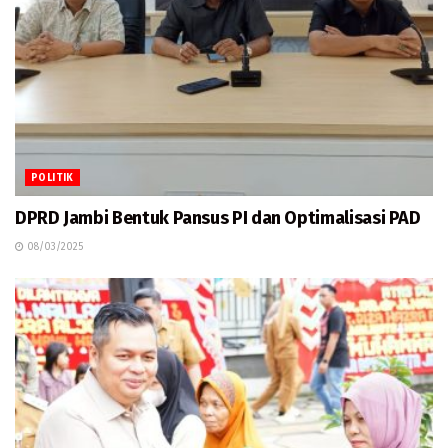
POLITIK
DPRD Jambi Bentuk Pansus PI dan Optimalisasi PAD
08/03/2025