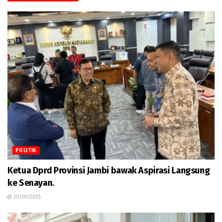
POLITIK
Ketua Dprd Provinsi Jambi bawak Aspirasi Langsung
ke Senayan.
30/09/2025