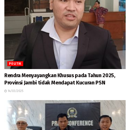
POLITIK
Rendra Menyayangkan Khusus pada Tahun 2025,
Provinsi Jambi tidak Mendapat Kucuran PSN
14/03/2025