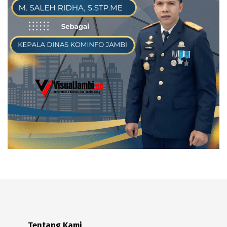
Tentang Kami