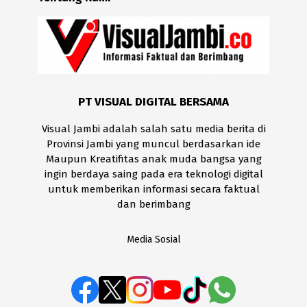
PT VISUAL DIGITAL BERSAMA
Visual Jambi adalah salah satu media berita di
Provinsi Jambi yang muncul berdasarkan ide
Maupun Kreatifitas anak muda bangsa yang
ingin berdaya saing pada era teknologi digital
untuk memberikan informasi secara faktual
dan berimbang
Media Sosial