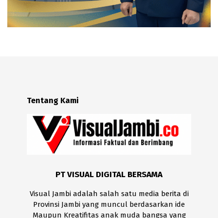
Tentang Kami
PT VISUAL DIGITAL BERSAMA
Visual Jambi adalah salah satu media berita di
Provinsi Jambi yang muncul berdasarkan ide
Maupun Kreatifitas anak muda bangsa yang