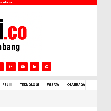
 Wartawan
RELIJI
TEKNOLOGI
WISATA
OLAHRAGA