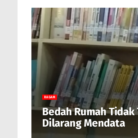
RAGAM
Bedah Rumah Tidak 
Dilarang Mendata