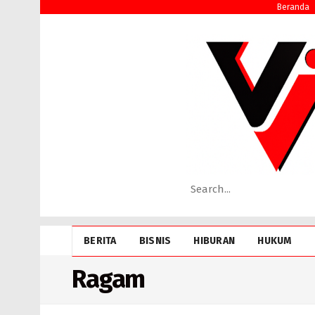
Beranda
BERITA
BISNIS
HIBURAN
HUKUM
Ragam