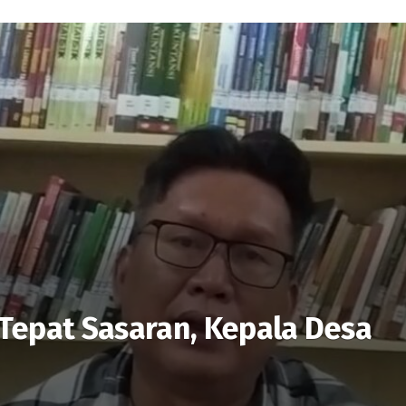
Tepat Sasaran, Kepala Desa