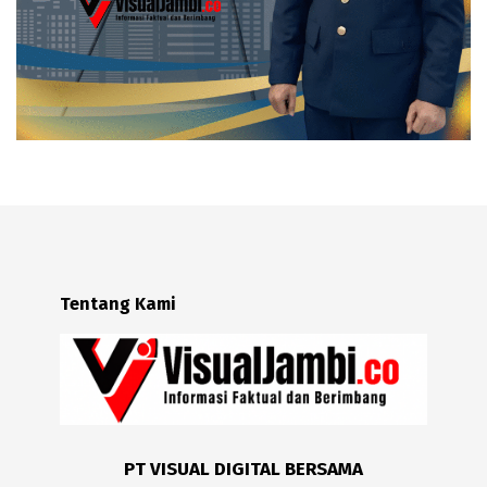
Tentang Kami
PT VISUAL DIGITAL BERSAMA