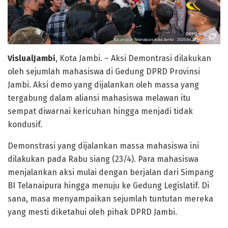
VislualJambi
, Kota Jambi. – Aksi Demontrasi dilakukan
oleh sejumlah mahasiswa di Gedung DPRD Provinsi
Jambi. Aksi demo yang dijalankan oleh massa yang
tergabung dalam aliansi mahasiswa melawan itu
sempat diwarnai kericuhan hingga menjadi tidak
kondusif.
Demonstrasi yang dijalankan massa mahasiswa ini
dilakukan pada Rabu siang (23/4). Para mahasiswa
menjalankan aksi mulai dengan berjalan dari Simpang
BI Telanaipura hingga menuju ke Gedung Legislatif. Di
sana, masa menyampaikan sejumlah tuntutan mereka
yang mesti diketahui oleh pihak DPRD Jambi.