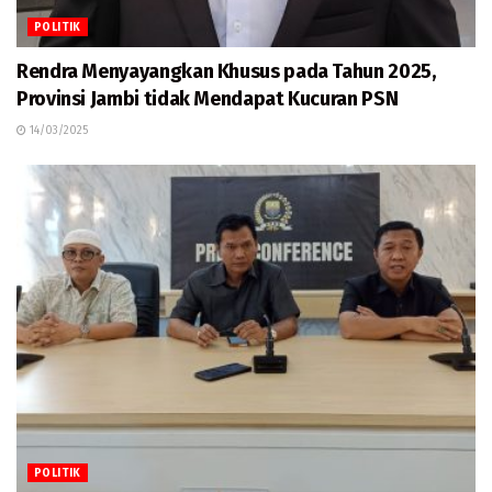
POLITIK
Rendra Menyayangkan Khusus pada Tahun 2025,
Provinsi Jambi tidak Mendapat Kucuran PSN
14/03/2025
POLITIK