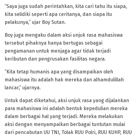
“Saya juga sudah perintahkan, kita cari tahu itu siapa,
kita selidiki seperti apa ceritanya, dan siapa itu
pelakunya,” ujar Boy Sutan.
Boy juga mengaku dalam aksi unjuk rasa mahasiswa
tersebut pihaknya hanya bertugas sebagai
pengamanan untuk menjaga agar tidak terjadi
keributan dan pengrusakan fasilitas negara.
“Kita tetap humanis apa yang disampaikan oleh
mahasiswa itu adalah hak mereka dan alhamdulillah
lancar,” ujarnya.
Untuk dapat diketahui, aksi unjuk rasa yang dijalankan
para mahasiswa ini adalah bentuk kepedulian mereka
dalam berbagai hal yang terjadi. Mereka melakukan
aksi dengan menyampaikan berbagai tuntutan mulai
dari pencabutan UU TNI, Tolak RUU Polri, RUU KUHP, RUU