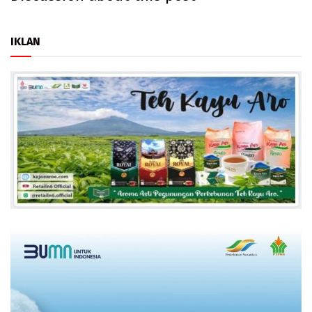
IKLAN