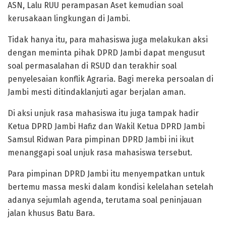
ASN, Lalu RUU perampasan Aset kemudian soal
kerusakaan lingkungan di Jambi.
Tidak hanya itu, para mahasiswa juga melakukan aksi
dengan meminta pihak DPRD Jambi dapat mengusut
soal permasalahan di RSUD dan terakhir soal
penyelesaian konflik Agraria. Bagi mereka persoalan di
Jambi mesti ditindaklanjuti agar berjalan aman.
Di aksi unjuk rasa mahasiswa itu juga tampak hadir
Ketua DPRD Jambi Hafiz dan Wakil Ketua DPRD Jambi
Samsul Ridwan Para pimpinan DPRD Jambi ini ikut
menanggapi soal unjuk rasa mahasiswa tersebut.
Para pimpinan DPRD Jambi itu menyempatkan untuk
bertemu massa meski dalam kondisi kelelahan setelah
adanya sejumlah agenda, terutama soal peninjauan
jalan khusus Batu Bara.