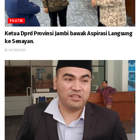
POLITIK
Ketua Dprd Provinsi Jambi bawak Aspirasi Langsung
ke Senayan.
30/09/2025