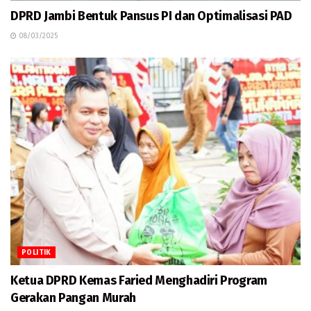
DPRD Jambi Bentuk Pansus PI dan Optimalisasi PAD
08/03/2025
POLITIK
Ketua DPRD Kemas Faried Menghadiri Program
Gerakan Pangan Murah