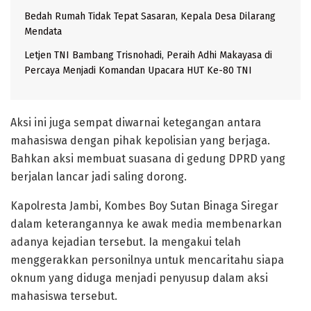
Bedah Rumah Tidak Tepat Sasaran, Kepala Desa Dilarang
Mendata
Letjen TNI Bambang Trisnohadi, Peraih Adhi Makayasa di
Percaya Menjadi Komandan Upacara HUT Ke-80 TNI
Aksi ini juga sempat diwarnai ketegangan antara
mahasiswa dengan pihak kepolisian yang berjaga.
Bahkan aksi membuat suasana di gedung DPRD yang
berjalan lancar jadi saling dorong.
Kapolresta Jambi, Kombes Boy Sutan Binaga Siregar
dalam keterangannya ke awak media membenarkan
adanya kejadian tersebut. Ia mengakui telah
menggerakkan personilnya untuk mencaritahu siapa
oknum yang diduga menjadi penyusup dalam aksi
mahasiswa tersebut.