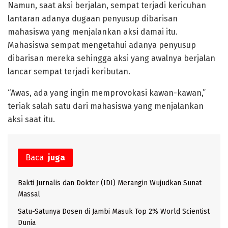
Namun, saat aksi berjalan, sempat terjadi kericuhan
lantaran adanya dugaan penyusup dibarisan
mahasiswa yang menjalankan aksi damai itu.
Mahasiswa sempat mengetahui adanya penyusup
dibarisan mereka sehingga aksi yang awalnya berjalan
lancar sempat terjadi keributan.
“Awas, ada yang ingin memprovokasi kawan-kawan,”
teriak salah satu dari mahasiswa yang menjalankan
aksi saat itu.
Baca
juga
Bakti Jurnalis dan Dokter (IDI) Merangin Wujudkan Sunat
Massal
Satu-Satunya Dosen di Jambi Masuk Top 2% World Scientist
Dunia