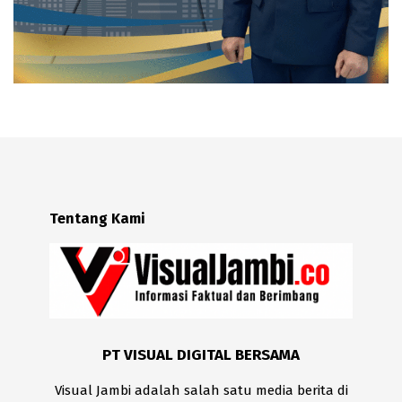
Tentang Kami
PT VISUAL DIGITAL BERSAMA
Visual Jambi adalah salah satu media berita di