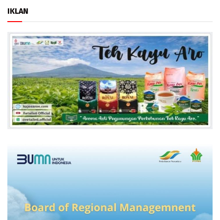
IKLAN