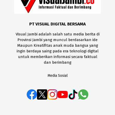
PT VISUAL DIGITAL BERSAMA
Visual Jambi adalah salah satu media berita di
Provinsi Jambi yang muncul berdasarkan ide
Maupun Kreatifitas anak muda bangsa yang
ingin berdaya saing pada era teknologi digital
untuk memberikan informasi secara faktual
dan berimbang
Media Sosial