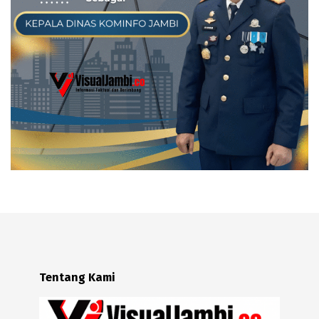
Tentang Kami