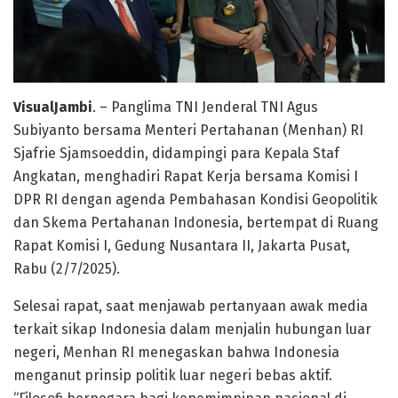
VisualJambi
. – Panglima TNI Jenderal TNI Agus
Subiyanto bersama Menteri Pertahanan (Menhan) RI
Sjafrie Sjamsoeddin, didampingi para Kepala Staf
Angkatan, menghadiri Rapat Kerja bersama Komisi I
DPR RI dengan agenda Pembahasan Kondisi Geopolitik
dan Skema Pertahanan Indonesia, bertempat di Ruang
Rapat Komisi I, Gedung Nusantara II, Jakarta Pusat,
Rabu (2/7/2025).
Selesai rapat, saat menjawab pertanyaan awak media
terkait sikap Indonesia dalam menjalin hubungan luar
negeri, Menhan RI menegaskan bahwa Indonesia
menganut prinsip politik luar negeri bebas aktif.