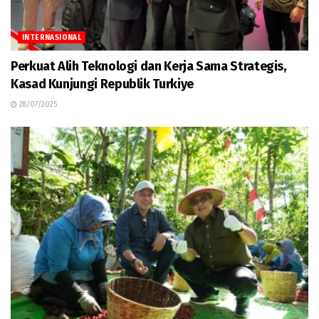
INTERNASIONAL
Perkuat Alih Teknologi dan Kerja Sama Strategis,
Kasad Kunjungi Republik Turkiye
28/07/2025