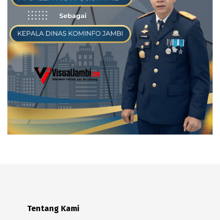
Tentang Kami