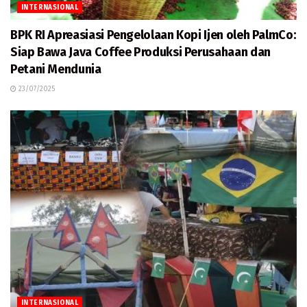
INTERNASIONAL
BPK RI Apreasiasi Pengelolaan Kopi Ijen oleh PalmCo:
Siap Bawa Java Coffee Produksi Perusahaan dan
Petani Mendunia
23/07/2025
INTERNASIONAL