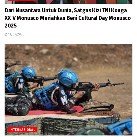
Dari Nusantara Untuk Dunia, Satgas Kizi TNI Konga
XX-V Monusco Meriahkan Beni Cultural Day Monusco
2025
13/07/2025
INTERNASIONAL