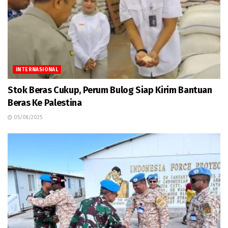
INTERNASIONAL
Stok Beras Cukup, Perum Bulog Siap Kirim Bantuan
Beras Ke Palestina
05/08/2025