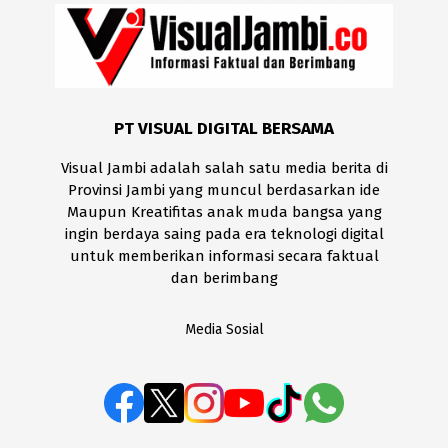
PT VISUAL DIGITAL BERSAMA
Visual Jambi adalah salah satu media berita di
Provinsi Jambi yang muncul berdasarkan ide
Maupun Kreatifitas anak muda bangsa yang
ingin berdaya saing pada era teknologi digital
untuk memberikan informasi secara faktual
dan berimbang
Media Sosial