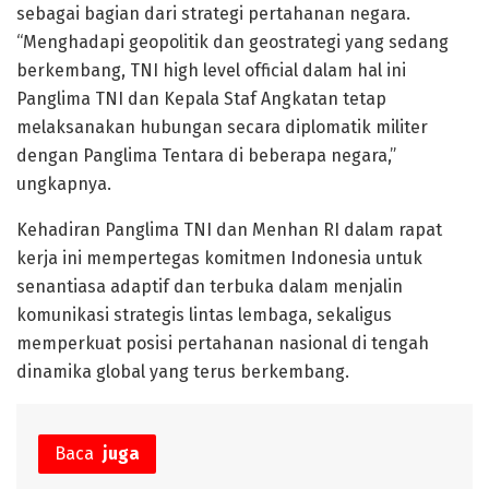
sebagai bagian dari strategi pertahanan negara.
“Menghadapi geopolitik dan geostrategi yang sedang
berkembang, TNI high level official dalam hal ini
Panglima TNI dan Kepala Staf Angkatan tetap
melaksanakan hubungan secara diplomatik militer
dengan Panglima Tentara di beberapa negara,”
ungkapnya.
Kehadiran Panglima TNI dan Menhan RI dalam rapat
kerja ini mempertegas komitmen Indonesia untuk
senantiasa adaptif dan terbuka dalam menjalin
komunikasi strategis lintas lembaga, sekaligus
memperkuat posisi pertahanan nasional di tengah
dinamika global yang terus berkembang.
Baca
juga