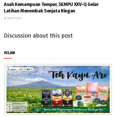
Asah Kemampuan Tempur, SEMPU XXV-Q Gelar
Latihan Menembak Senjata Ringan
08/07/2025
Discussion about this post
IKLAN