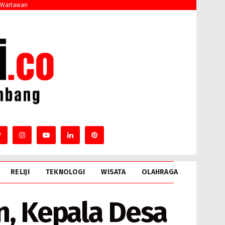
 Wartawan
RELIJI
TEKNOLOGI
WISATA
OLAHRAGA
, Kepala Desa