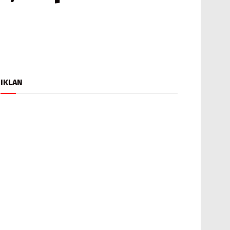
IKLAN