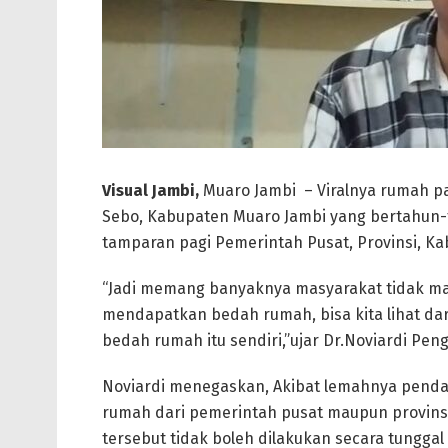
Visual Jambi,
Muaro Jambi – Viralnya rumah p
Sebo, Kabupaten Muaro Jambi yang bertahun-
tamparan pagi Pemerintah Pusat, Provinsi, Ka
“Jadi memang banyaknya masyarakat tidak m
mendapatkan bedah rumah, bisa kita lihat da
bedah rumah itu sendiri,”ujar Dr.Noviardi Pe
Noviardi menegaskan, Akibat lemahnya pend
rumah dari pemerintah pusat maupun provins
tersebut tidak boleh dilakukan secara tunggal 