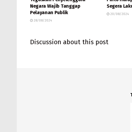
Negara Wajib Tanggap
Segera Lak
Pelayanan Publik
20/08/2024
28/08/2024
Discussion about this post