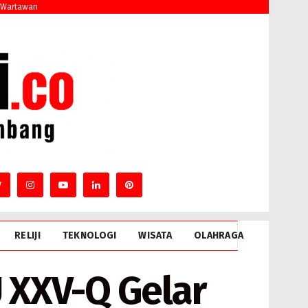
 Wartawan
RELIJI
TEKNOLOGI
WISATA
OLAHRAGA
XXV-Q Gelar