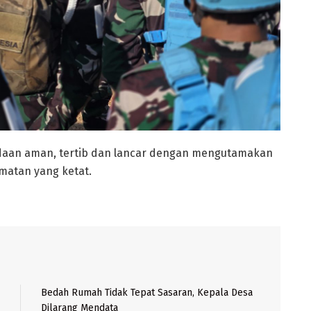
aan aman, tertib dan lancar dengan mengutamakan
matan yang ketat.
Bedah Rumah Tidak Tepat Sasaran, Kepala Desa
Dilarang Mendata