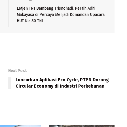
Letjen TNI Bambang Trisnohadi, Peraih Adhi
Makayasa di Percaya Menjadi Komandan Upacara
HUT Ke-80 TNI
Next Post
Luncurkan Aplikasi Eco Cycle, PTPN Dorong
Circular Economy di Industri Perkebunan