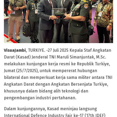
VisuaJambi
, TURKIYE. -27 Juli 2025 Kepala Staf Angkatan
Darat (Kasad) Jenderal TNI Maruli Simanjuntak, M.Sc.
melakukan kunjungan kerja resmi ke Republik Turkiye,
Jumat (25/7/2025), untuk mempererat hubungan
bilateral dan memperkuat kerja sama militer antara TNI
Angkatan Darat dengan Angkatan Bersenjata Turkiye,
khususnya dalam bidang alih teknologi dan
pengembangan industri pertahanan.
Dalam kunjungannya, Kasad meninjau langsung
International Defence Industry Fair ke-17 (17th IDEF)