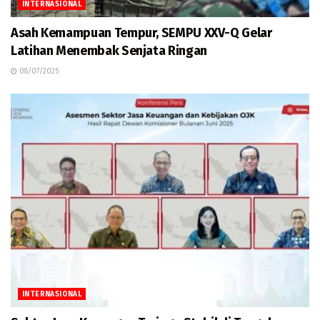
INTERNASIONAL
Asah Kemampuan Tempur, SEMPU XXV-Q Gelar
Latihan Menembak Senjata Ringan
08/07/2025
INTERNASIONAL