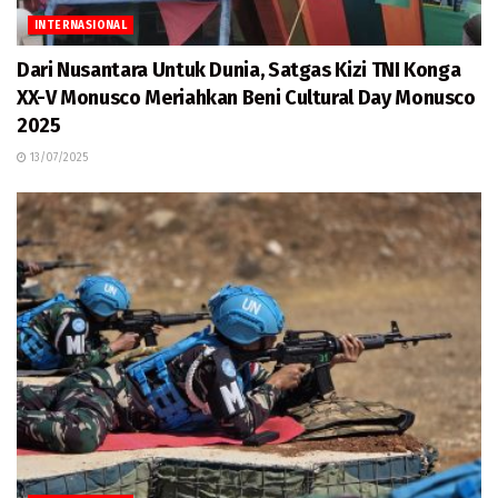
INTERNASIONAL
Dari Nusantara Untuk Dunia, Satgas Kizi TNI Konga
XX-V Monusco Meriahkan Beni Cultural Day Monusco
2025
13/07/2025