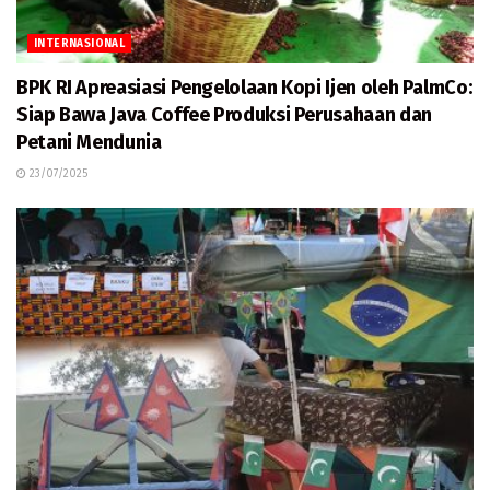
INTERNASIONAL
BPK RI Apreasiasi Pengelolaan Kopi Ijen oleh PalmCo:
Siap Bawa Java Coffee Produksi Perusahaan dan
Petani Mendunia
23/07/2025