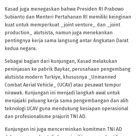
Kasad juga menegaskan bahwa Presiden RI Prabowo
Subianto dan Menteri Pertahanan RI memiliki keinginan
kuat untuk memperkuat _joint venture_ dan _joint
production_ alutsista, namun juga menekankan
pentingnya kerja sama langsung antar Angkatan Darat
kedua negara.
Sebagai bagian dari kunjungan, Kasad melakukan
peninjauan ke pabrik Baykar, perusahaan pengembang
alutsista modern Turkiye, khususnya _Unmanned
Combat Aerial Vehicle_ (UCAV) atau pesawat tempur
nirawak. Kunjungan ini menjadi langkah awal untuk
menjajaki peluang kerja sama pengembangan dan alih
teknologi UCAV guna mendukung kesiapan operasional
dan profesionalisme prajurit TNI AD.
Kunjungan ini juga mencerminkan komitmen TNI AD