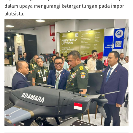
dalam upaya mengurangi ketergantungan pada impor
alutsista.