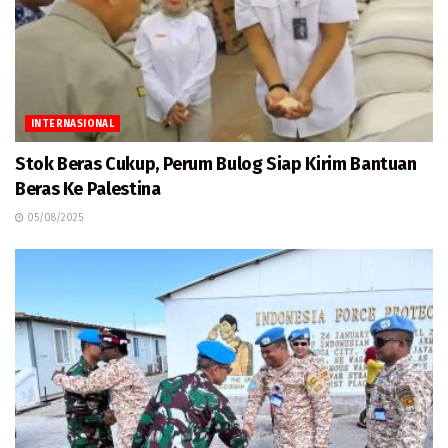
INTERNASIONAL
Stok Beras Cukup, Perum Bulog Siap Kirim Bantuan
Beras Ke Palestina
05/08/2025