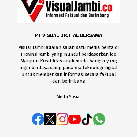
PT VISUAL DIGITAL BERSAMA
Visual Jambi adalah salah satu media berita di
Provinsi Jambi yang muncul berdasarkan ide
Maupun Kreatifitas anak muda bangsa yang
ingin berdaya saing pada era teknologi digital
untuk memberikan informasi secara faktual
dan berimbang
Media Sosial