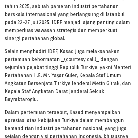
tahun 2025, sebuah pameran industri pertahanan
berskala internasional yang berlangsung di Istanbul
pada 22–27 Juli 2025. IDEF menjadi ajang penting dalam
memperluas wawasan strategis dan memperkuat
sinergi pertahanan global.
Selain menghadiri IDEF, Kasad juga melaksanakan
pertemuan kehormatan _(courtesy call)_ dengan
sejumlah pejabat tinggi Republik Turkiye, yakni Menteri
Pertahanan H.E. Mr. Yaşar Güler, Kepala Staf Umum
Angkatan Bersenjata Turkiye Jenderal Metin Gürak, dan
Kepala Staf Angkatan Darat Jenderal Selcuk
Bayraktaroglu.
Dalam pertemuan tersebut, Kasad menyampaikan
apresiasi atas kebijakan Turkiye dalam membangun
kemandirian industri pertahanan nasional, yang juga
sejalan dengan visi pertahanan Indonesia, khususnya