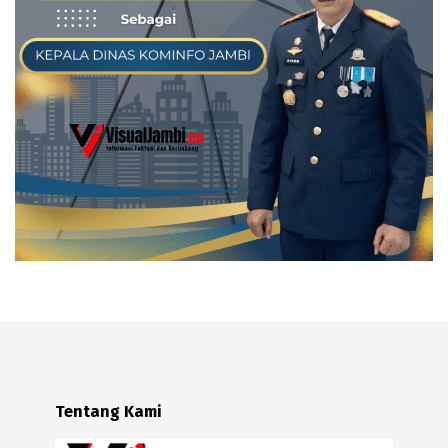
Tentang Kami