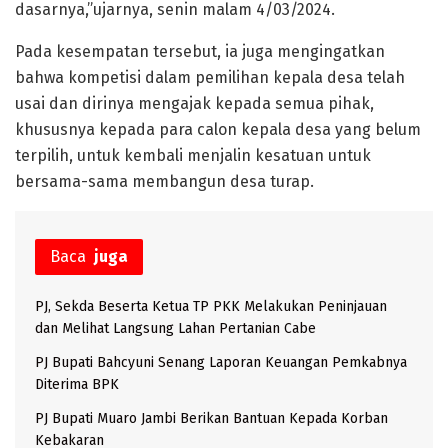
dasarnya,”ujarnya, senin malam 4/03/2024.
Pada kesempatan tersebut, ia juga mengingatkan
bahwa kompetisi dalam pemilihan kepala desa telah
usai dan dirinya mengajak kepada semua pihak,
khususnya kepada para calon kepala desa yang belum
terpilih, untuk kembali menjalin kesatuan untuk
bersama-sama membangun desa turap.
Baca
juga
PJ, Sekda Beserta Ketua TP PKK Melakukan Peninjauan
dan Melihat Langsung Lahan Pertanian Cabe
PJ Bupati Bahcyuni Senang Laporan Keuangan Pemkabnya
Diterima BPK
PJ Bupati Muaro Jambi Berikan Bantuan Kepada Korban
Kebakaran