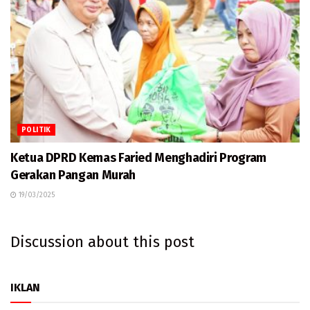
POLITIK
Ketua DPRD Kemas Faried Menghadiri Program
Gerakan Pangan Murah
19/03/2025
Discussion about this post
IKLAN