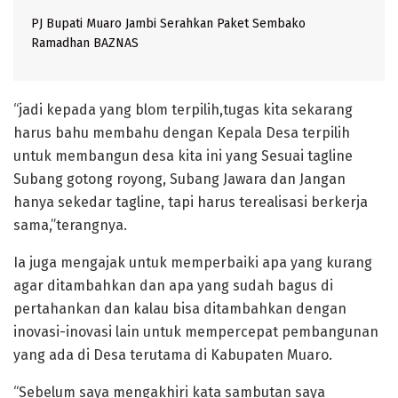
PJ Bupati Muaro Jambi Serahkan Paket Sembako
Ramadhan BAZNAS
“jadi kepada yang blom terpilih,tugas kita sekarang
harus bahu membahu dengan Kepala Desa terpilih
untuk membangun desa kita ini yang Sesuai tagline
Subang gotong royong, Subang Jawara dan Jangan
hanya sekedar tagline, tapi harus terealisasi berkerja
sama,”terangnya.
Ia juga mengajak untuk memperbaiki apa yang kurang
agar ditambahkan dan apa yang sudah bagus di
pertahankan dan kalau bisa ditambahkan dengan
inovasi-inovasi lain untuk mempercepat pembangunan
yang ada di Desa terutama di Kabupaten Muaro.
“Sebelum saya mengakhiri kata sambutan saya