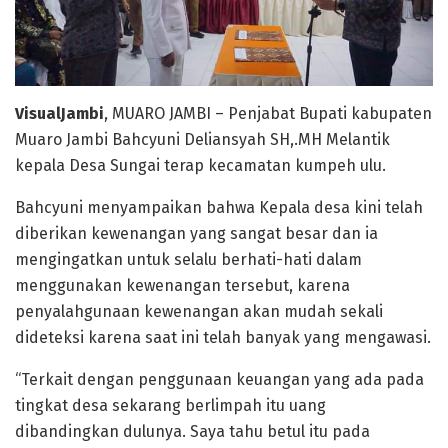
VisualJambi
, MUARO JAMBI – Penjabat Bupati kabupaten
Muaro Jambi Bahcyuni Deliansyah SH,.MH Melantik
kepala Desa Sungai terap kecamatan kumpeh ulu.
Bahcyuni menyampaikan bahwa Kepala desa kini telah
diberikan kewenangan yang sangat besar dan ia
mengingatkan untuk selalu berhati-hati dalam
menggunakan kewenangan tersebut, karena
penyalahgunaan kewenangan akan mudah sekali
dideteksi karena saat ini telah banyak yang mengawasi.
“Terkait dengan penggunaan keuangan yang ada pada
tingkat desa sekarang berlimpah itu uang
dibandingkan dulunya. Saya tahu betul itu pada