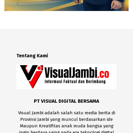
Tentang Kami
PT VISUAL DIGITAL BERSAMA
Visual Jambi adalah salah satu media berita di
Provinsi Jambi yang muncul berdasarkan ide
Maupun Kreatifitas anak muda bangsa yang
ingin berdaya saing pada era teknologi digital