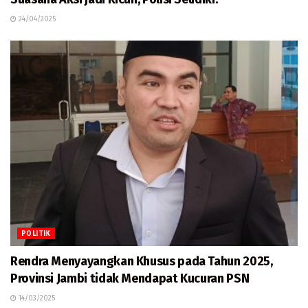
24/04/2025
POLITIK
Rendra Menyayangkan Khusus pada Tahun 2025,
Provinsi Jambi tidak Mendapat Kucuran PSN
14/03/2025