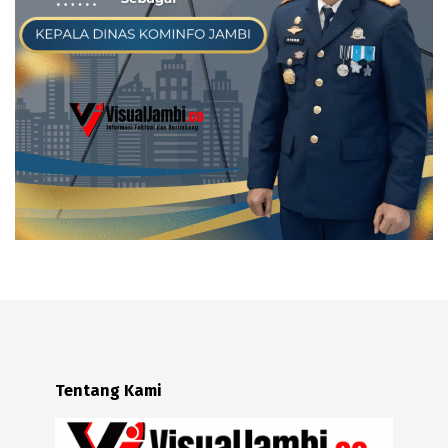
Tentang Kami