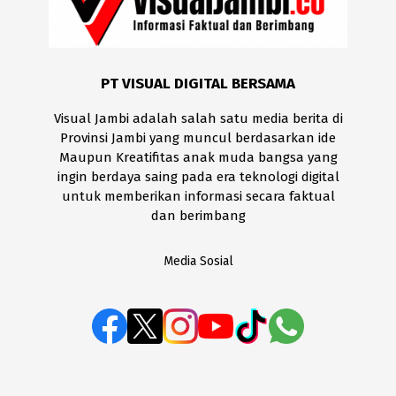
PT VISUAL DIGITAL BERSAMA
Visual Jambi adalah salah satu media berita di
Provinsi Jambi yang muncul berdasarkan ide
Maupun Kreatifitas anak muda bangsa yang
ingin berdaya saing pada era teknologi digital
untuk memberikan informasi secara faktual
dan berimbang
Media Sosial