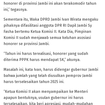
honorer di provinsi Jambi ini akan terakomodir tahun
ini,” tegasnya.
Sementara itu, Waka DPRD Jambi Ivan Wirata mengaku
pihaknya difasilitasi anggota DPR RI Dapil Jambi Sy
Fasha bertemu Ketua Komisi II. Kata Dia, Pimpinan
Komisi II sudah menjawab semua keluhan asosiasi
honorer se provinsi Jambi.
“Tahun ini harus terealisasi, honorer yang sudah
diterima PPPK harus mendapat SK,” akunya.
Masalah ini, kata Ivan, harus didengar gubernur Jambi
bahwa jumlah yang telah diusulkan pemprov Jambi
harus terselesaikan tahun 2025 ini.
“Ketua Komisi II akan menyampaikan ke Menteri
apapun bentuknya, usulan gubernur ini harus
terselesaikan, kita beri apresiasi, mudah-mudahan