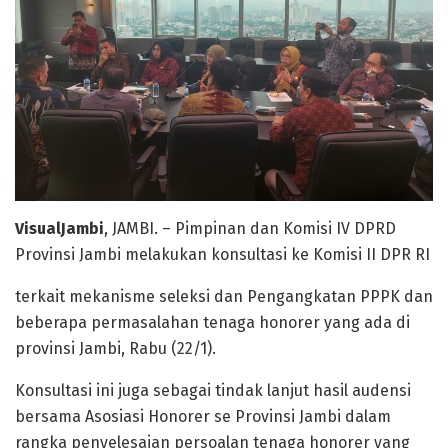
VisualJambi
, JAMBI. – Pimpinan dan Komisi IV DPRD
Provinsi Jambi melakukan konsultasi ke Komisi II DPR RI
terkait mekanisme seleksi dan Pengangkatan PPPK dan
beberapa permasalahan tenaga honorer yang ada di
provinsi Jambi, Rabu (22/1).
Konsultasi ini juga sebagai tindak lanjut hasil audensi
bersama Asosiasi Honorer se Provinsi Jambi dalam
rangka penyelesaian persoalan tenaga honorer yang