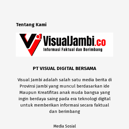
Tentang Kami
PT VISUAL DIGITAL BERSAMA
Visual Jambi adalah salah satu media berita di
Provinsi Jambi yang muncul berdasarkan ide
Maupun Kreatifitas anak muda bangsa yang
ingin berdaya saing pada era teknologi digital
untuk memberikan informasi secara faktual
dan berimbang
Media Sosial