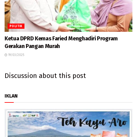
POLITIK
Ketua DPRD Kemas Faried Menghadiri Program
Gerakan Pangan Murah
19/03/2025
Discussion about this post
IKLAN