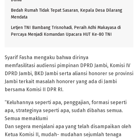
Bedah Rumah Tidak Tepat Sasaran, Kepala Desa Dilarang
Mendata
Letjen TNI Bambang Trisnohadi, Peraih Adhi Makayasa di
Percaya Menjadi Komandan Upacara HUT Ke-80 TNI
Syarif Fasha mengaku bahwa dirinya
memfasilitasi audiensi pimpinan DPRD Jambi, Komisi IV
DPRD Jambi, BKD Jambi serta aliansi honorer se provinsi
Jambi terkait masalah honorer yang ada di Jambi
bersama Komisi II DPR RI.
“Keluhannya seperti apa, penggajian, formasi seperti
apa, strateginya seperti apa, sudah dibahas semua.
Semua memaklumi
Dan segera menjalani apa yang telah disampaikan oleh
Ketua Komisi II, mudah- mudahan sejumlah tenaga