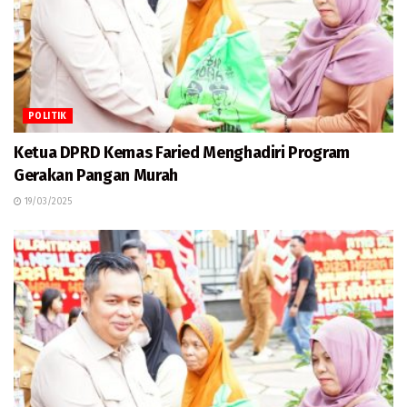
POLITIK
Ketua DPRD Kemas Faried Menghadiri Program
Gerakan Pangan Murah
19/03/2025