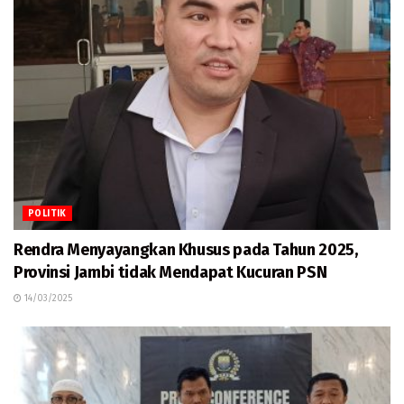
POLITIK
Rendra Menyayangkan Khusus pada Tahun 2025,
Provinsi Jambi tidak Mendapat Kucuran PSN
14/03/2025