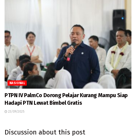
NASIONAL
PTPN IV PalmCo Dorong Pelajar Kurang Mampu Siap
Hadapi PTN Lewat Bimbel Gratis
23/09/2025
Discussion about this post