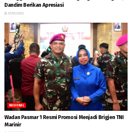
Dandim Berikan Apresiasi
01/10/2025
NASIONAL
Wadan Pasmar 1 Resmi Promosi Menjadi Brigjen TNI
Marinir