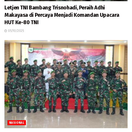
Letjen TNI Bambang Trisnohadi, Peraih Adhi
Makayasa di Percaya Menjadi Komandan Upacara
HUT Ke-80 TNI
05/10/2025
NASIONAL