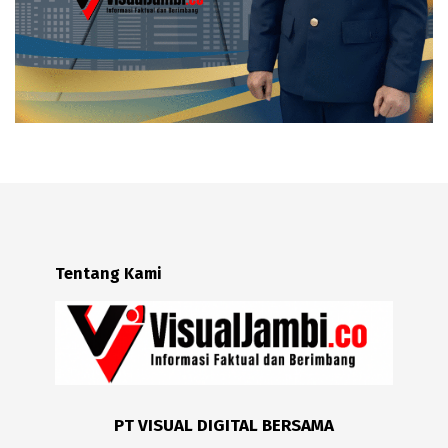
Tentang Kami
PT VISUAL DIGITAL BERSAMA