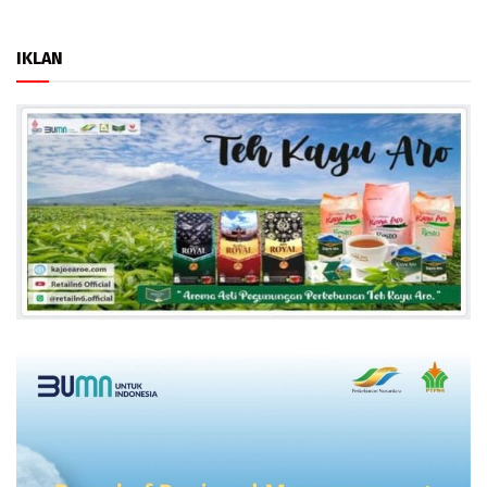
IKLAN