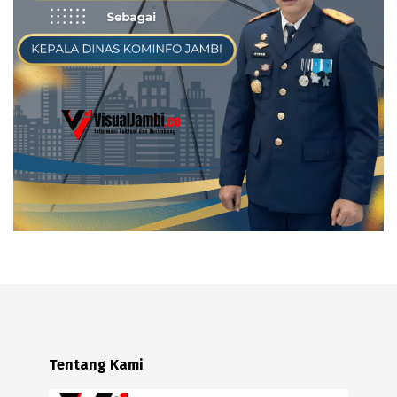
Tentang Kami