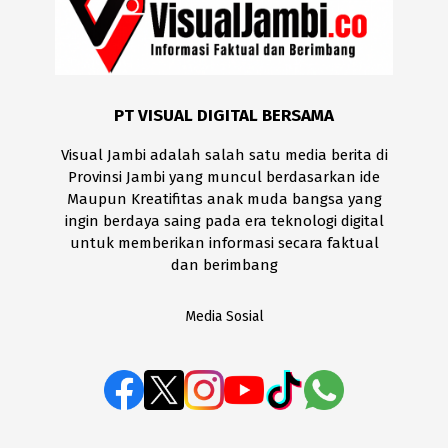
PT VISUAL DIGITAL BERSAMA
Visual Jambi adalah salah satu media berita di
Provinsi Jambi yang muncul berdasarkan ide
Maupun Kreatifitas anak muda bangsa yang
ingin berdaya saing pada era teknologi digital
untuk memberikan informasi secara faktual
dan berimbang
Media Sosial