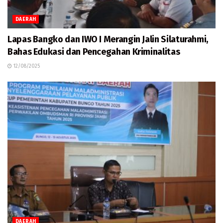
DAERAH
Lapas Bangko dan IWO I Merangin Jalin Silaturahmi,
Bahas Edukasi dan Pencegahan Kriminalitas
12/08/2025
DAERAH