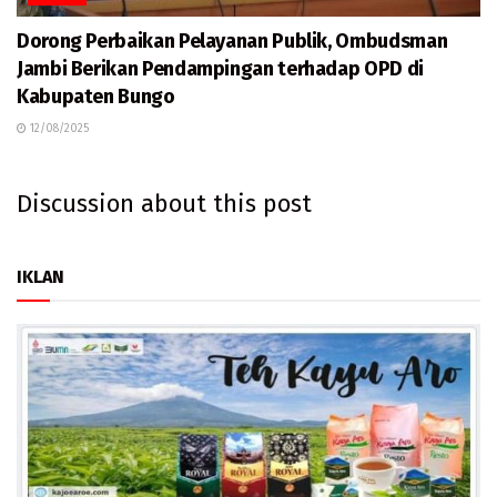
Dorong Perbaikan Pelayanan Publik, Ombudsman
Jambi Berikan Pendampingan terhadap OPD di
Kabupaten Bungo
12/08/2025
Discussion about this post
IKLAN