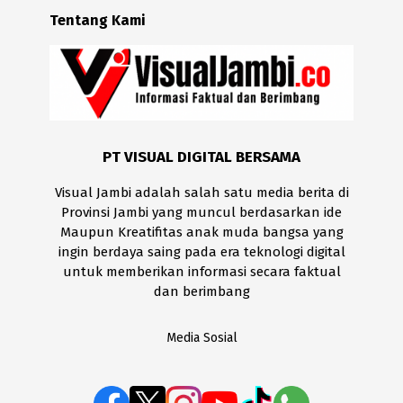
Tentang Kami
PT VISUAL DIGITAL BERSAMA
Visual Jambi adalah salah satu media berita di
Provinsi Jambi yang muncul berdasarkan ide
Maupun Kreatifitas anak muda bangsa yang
ingin berdaya saing pada era teknologi digital
untuk memberikan informasi secara faktual
dan berimbang
Media Sosial