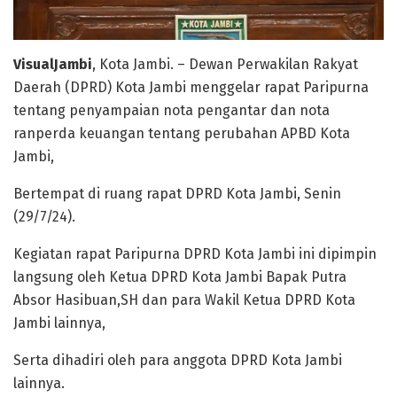
VisualJambi
, Kota Jambi. – Dewan Perwakilan Rakyat
Daerah (DPRD) Kota Jambi menggelar rapat Paripurna
tentang penyampaian nota pengantar dan nota
ranperda keuangan tentang perubahan APBD Kota
Jambi,
Bertempat di ruang rapat DPRD Kota Jambi, Senin
(29/7/24).
Kegiatan rapat Paripurna DPRD Kota Jambi ini dipimpin
langsung oleh Ketua DPRD Kota Jambi Bapak Putra
Absor Hasibuan,SH dan para Wakil Ketua DPRD Kota
Jambi lainnya,
Serta dihadiri oleh para anggota DPRD Kota Jambi
lainnya.