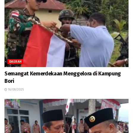
DAERAH
Semangat Kemerdekaan Menggelora di Kampung
Bori
16/08/2025