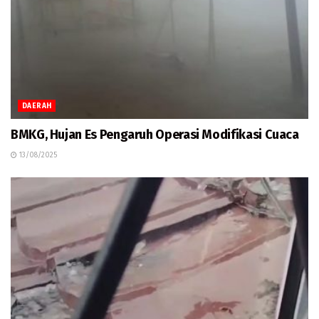
DAERAH
BMKG, Hujan Es Pengaruh Operasi Modifikasi Cuaca
13/08/2025