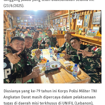
(23/6/2025).
Diusianya yang ke-79 tahun ini Korps Polisi Militer TNI
Angkatan Darat masih dipercaya dalam pelaksanaan
tugas di daerah misi terkhusus di UNIFIL (Lebanon),