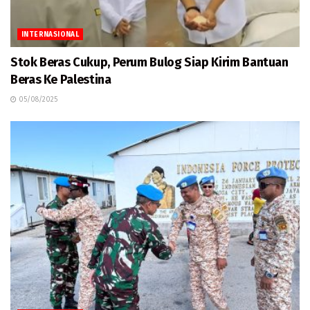
INTERNASIONAL
Stok Beras Cukup, Perum Bulog Siap Kirim Bantuan
Beras Ke Palestina
05/08/2025