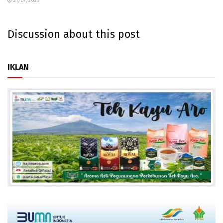
21/07/2025
Discussion about this post
IKLAN