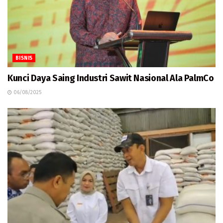
BISNIS
Kunci Daya Saing Industri Sawit Nasional Ala PalmCo
06/08/2025