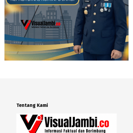
Tentang Kami