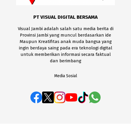
PT VISUAL DIGITAL BERSAMA
Visual Jambi adalah salah satu media berita di
Provinsi Jambi yang muncul berdasarkan ide
Maupun Kreatifitas anak muda bangsa yang
ingin berdaya saing pada era teknologi digital
untuk memberikan informasi secara faktual
dan berimbang
Media Sosial