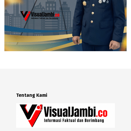
Tentang Kami