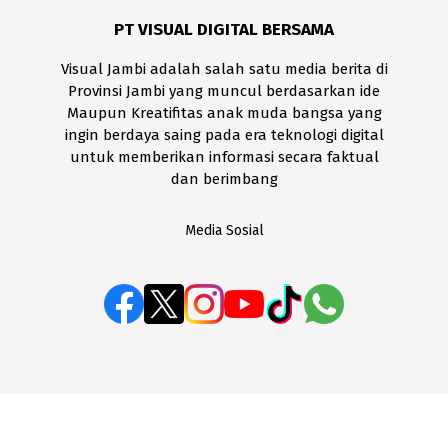
PT VISUAL DIGITAL BERSAMA
Visual Jambi adalah salah satu media berita di
Provinsi Jambi yang muncul berdasarkan ide
Maupun Kreatifitas anak muda bangsa yang
ingin berdaya saing pada era teknologi digital
untuk memberikan informasi secara faktual
dan berimbang
Media Sosial
BOX REDAKSI
Disclaimer
Kode Etik