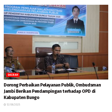
DAERAH
Dorong Perbaikan Pelayanan Publik, Ombudsman
Jambi Berikan Pendampingan terhadap OPD di
Kabupaten Bungo
12/08/2025