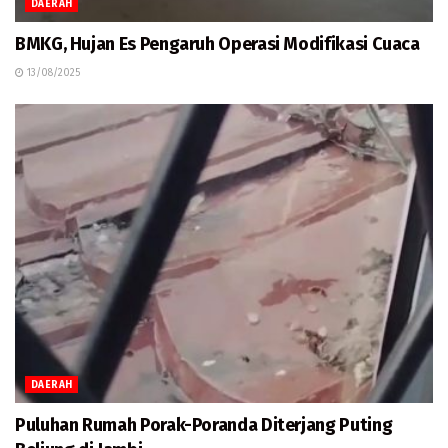
DAERAH
BMKG, Hujan Es Pengaruh Operasi Modifikasi Cuaca
13/08/2025
DAERAH
Puluhan Rumah Porak-Poranda Diterjang Puting