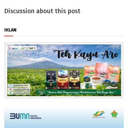
Discussion about this post
IKLAN