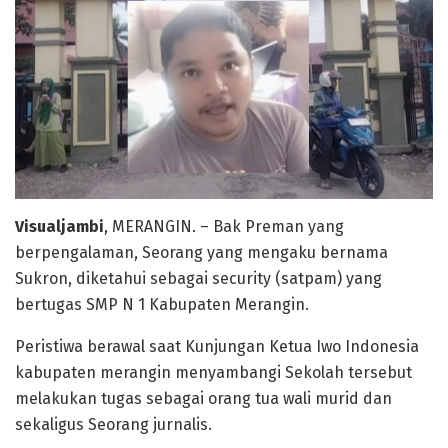
Visualjambi
, MERANGIN. – Bak Preman yang
berpengalaman, Seorang yang mengaku bernama
Sukron, diketahui sebagai security (satpam) yang
bertugas SMP N 1 Kabupaten Merangin.
Peristiwa berawal saat Kunjungan Ketua Iwo Indonesia
kabupaten merangin menyambangi Sekolah tersebut
melakukan tugas sebagai orang tua wali murid dan
sekaligus Seorang jurnalis.