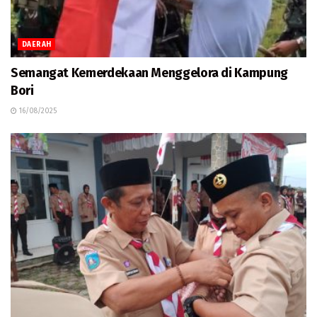
DAERAH
Semangat Kemerdekaan Menggelora di Kampung
Bori
16/08/2025