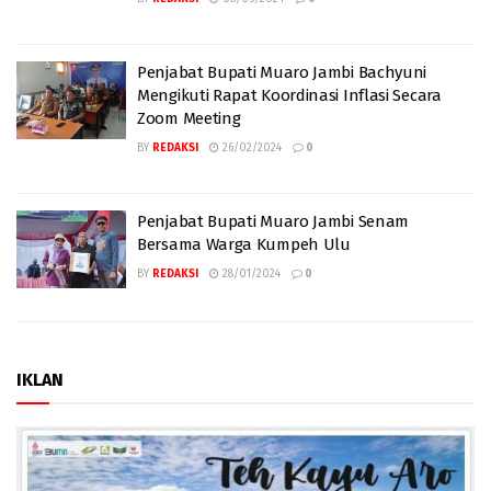
Penjabat Bupati Muaro Jambi Bachyuni
Mengikuti Rapat Koordinasi Inflasi Secara
Zoom Meeting
BY
REDAKSI
26/02/2024
0
Penjabat Bupati Muaro Jambi Senam
Bersama Warga Kumpeh Ulu
BY
REDAKSI
28/01/2024
0
IKLAN