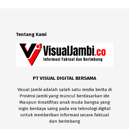
Tentang Kami
PT VISUAL DIGITAL BERSAMA
Visual Jambi adalah salah satu media berita di
Provinsi Jambi yang muncul berdasarkan ide
Maupun Kreatifitas anak muda bangsa yang
ingin berdaya saing pada era teknologi digital
untuk memberikan informasi secara faktual
dan berimbang