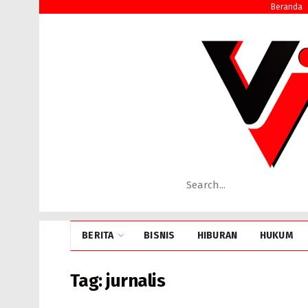
Beranda
BERITA
BISNIS
HIBURAN
HUKUM
Tag:
jurnalis