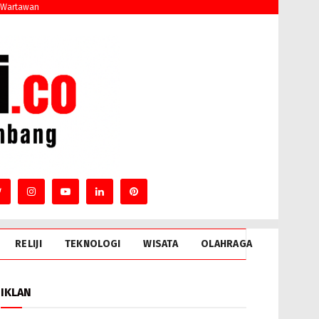
 Wartawan
RELIJI
TEKNOLOGI
WISATA
OLAHRAGA
IKLAN