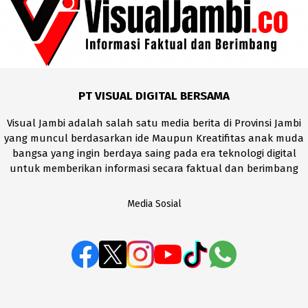
PT VISUAL DIGITAL BERSAMA
Visual Jambi adalah salah satu media berita di Provinsi Jambi
yang muncul berdasarkan ide Maupun Kreatifitas anak muda
bangsa yang ingin berdaya saing pada era teknologi digital
untuk memberikan informasi secara faktual dan berimbang
Media Sosial