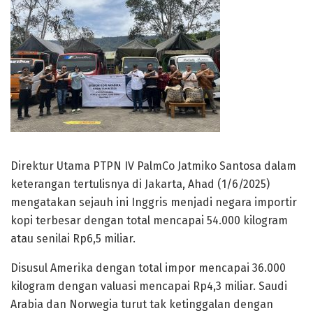
Direktur Utama PTPN IV PalmCo Jatmiko Santosa dalam
keterangan tertulisnya di Jakarta, Ahad (1/6/2025)
mengatakan sejauh ini Inggris menjadi negara importir
kopi terbesar dengan total mencapai 54.000 kilogram
atau senilai Rp6,5 miliar.
Disusul Amerika dengan total impor mencapai 36.000
kilogram dengan valuasi mencapai Rp4,3 miliar. Saudi
Arabia dan Norwegia turut tak ketinggalan dengan