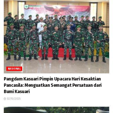
NASIONAL
Pangdam Kasuari Pimpin Upacara Hari Kesaktian
Pancasila: Menguatkan Semangat Persatuan dari
Bumi Kasuari
02/10/2025