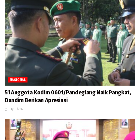
NASIONAL
51 Anggota Kodim 0601/Pandeglang Naik Pangkat,
Dandim Berikan Apresiasi
01/10/2025