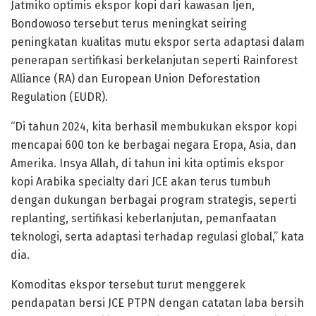
Jatmiko optimis ekspor kopi dari kawasan Ijen,
Bondowoso tersebut terus meningkat seiring
peningkatan kualitas mutu ekspor serta adaptasi dalam
penerapan sertifikasi berkelanjutan seperti Rainforest
Alliance (RA) dan European Union Deforestation
Regulation (EUDR).
“Di tahun 2024, kita berhasil membukukan ekspor kopi
mencapai 600 ton ke berbagai negara Eropa, Asia, dan
Amerika. Insya Allah, di tahun ini kita optimis ekspor
kopi Arabika specialty dari JCE akan terus tumbuh
dengan dukungan berbagai program strategis, seperti
replanting, sertifikasi keberlanjutan, pemanfaatan
teknologi, serta adaptasi terhadap regulasi global,” kata
dia.
Komoditas ekspor tersebut turut menggerek
pendapatan bersi JCE PTPN dengan catatan laba bersih