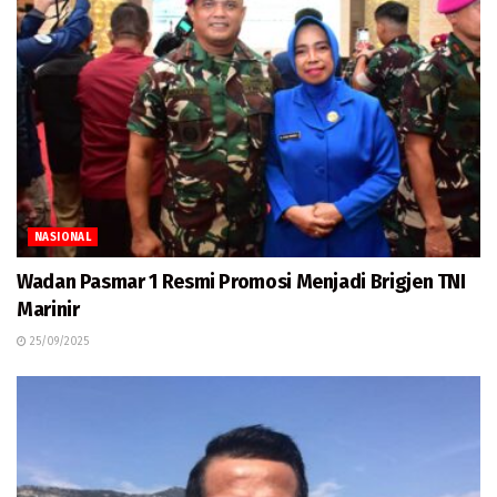
NASIONAL
Wadan Pasmar 1 Resmi Promosi Menjadi Brigjen TNI
Marinir
25/09/2025