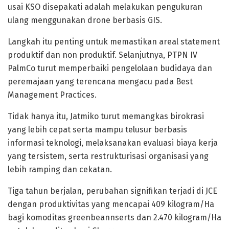
usai KSO disepakati adalah melakukan pengukuran
ulang menggunakan drone berbasis GIS.
Langkah itu penting untuk memastikan areal statement
produktif dan non produktif. Selanjutnya, PTPN IV
PalmCo turut memperbaiki pengelolaan budidaya dan
peremajaan yang terencana mengacu pada Best
Management Practices.
Tidak hanya itu, Jatmiko turut memangkas birokrasi
yang lebih cepat serta mampu telusur berbasis
informasi teknologi, melaksanakan evaluasi biaya kerja
yang tersistem, serta restrukturisasi organisasi yang
lebih ramping dan cekatan.
Tiga tahun berjalan, perubahan signifikan terjadi di JCE
dengan produktivitas yang mencapai 409 kilogram/Ha
bagi komoditas greenbeannserts dan 2.470 kilogram/Ha