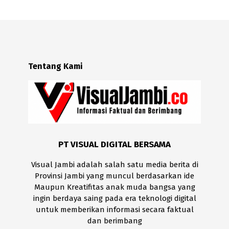
Tentang Kami
PT VISUAL DIGITAL BERSAMA
Visual Jambi adalah salah satu media berita di
Provinsi Jambi yang muncul berdasarkan ide
Maupun Kreatifitas anak muda bangsa yang
ingin berdaya saing pada era teknologi digital
untuk memberikan informasi secara faktual
dan berimbang