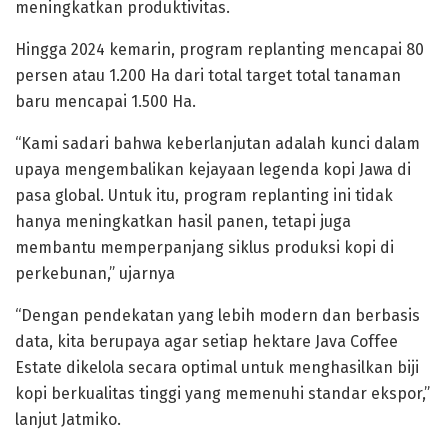
meningkatkan produktivitas.
Hingga 2024 kemarin, program replanting mencapai 80
persen atau 1.200 Ha dari total target total tanaman
baru mencapai 1.500 Ha.
“Kami sadari bahwa keberlanjutan adalah kunci dalam
upaya mengembalikan kejayaan legenda kopi Jawa di
pasa global. Untuk itu, program replanting ini tidak
hanya meningkatkan hasil panen, tetapi juga
membantu memperpanjang siklus produksi kopi di
perkebunan,” ujarnya
“Dengan pendekatan yang lebih modern dan berbasis
data, kita berupaya agar setiap hektare Java Coffee
Estate dikelola secara optimal untuk menghasilkan biji
kopi berkualitas tinggi yang memenuhi standar ekspor,”
lanjut Jatmiko.