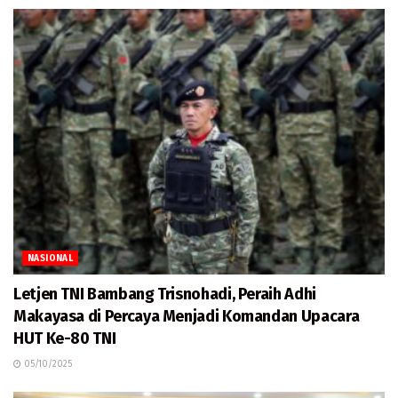
NASIONAL
Letjen TNI Bambang Trisnohadi, Peraih Adhi
Makayasa di Percaya Menjadi Komandan Upacara
HUT Ke-80 TNI
05/10/2025