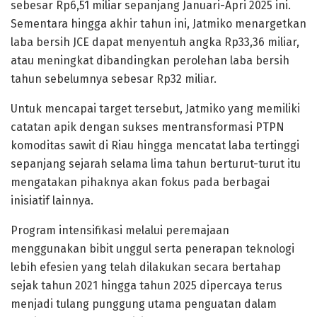
sebesar Rp6,51 miliar sepanjang Januari-Apri 2025 ini.
Sementara hingga akhir tahun ini, Jatmiko menargetkan
laba bersih JCE dapat menyentuh angka Rp33,36 miliar,
atau meningkat dibandingkan perolehan laba bersih
tahun sebelumnya sebesar Rp32 miliar.
Untuk mencapai target tersebut, Jatmiko yang memiliki
catatan apik dengan sukses mentransformasi PTPN
komoditas sawit di Riau hingga mencatat laba tertinggi
sepanjang sejarah selama lima tahun berturut-turut itu
mengatakan pihaknya akan fokus pada berbagai
inisiatif lainnya.
Program intensifikasi melalui peremajaan
menggunakan bibit unggul serta penerapan teknologi
lebih efesien yang telah dilakukan secara bertahap
sejak tahun 2021 hingga tahun 2025 dipercaya terus
menjadi tulang punggung utama penguatan dalam