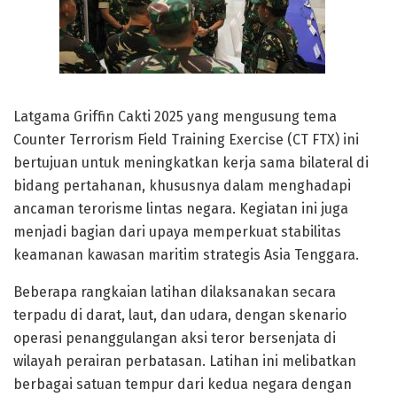
Latgama Griffin Cakti 2025 yang mengusung tema
Counter Terrorism Field Training Exercise (CT FTX) ini
bertujuan untuk meningkatkan kerja sama bilateral di
bidang pertahanan, khususnya dalam menghadapi
ancaman terorisme lintas negara. Kegiatan ini juga
menjadi bagian dari upaya memperkuat stabilitas
keamanan kawasan maritim strategis Asia Tenggara.
Beberapa rangkaian latihan dilaksanakan secara
terpadu di darat, laut, dan udara, dengan skenario
operasi penanggulangan aksi teror bersenjata di
wilayah perairan perbatasan. Latihan ini melibatkan
berbagai satuan tempur dari kedua negara dengan