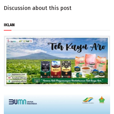
Discussion about this post
IKLAN