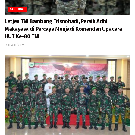
NASIONAL
Letjen TNI Bambang Trisnohadi, Peraih Adhi
Makayasa di Percaya Menjadi Komandan Upacara
HUT Ke-80 TNI
05/10/2025