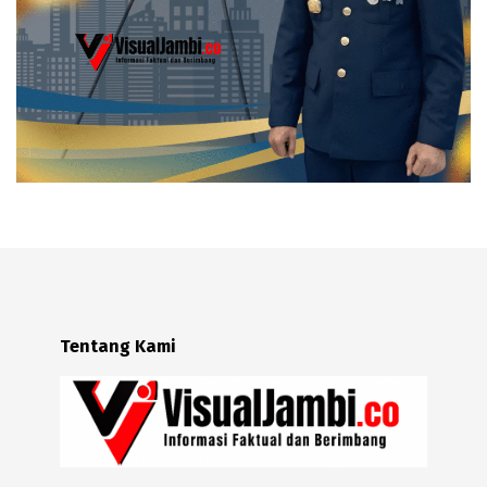
Tentang Kami