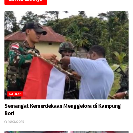
DAERAH
Semangat Kemerdekaan Menggelora di Kampung
Bori
16/08/2025