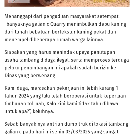
Menanggapi dari pengaduan masyarakat setempat,
“banyaknya galian c Quarry menimbulkan debu kuning
dari tanah bebatuan bertekstur kuning pekat dan
menempel dibeberapa rumah warga lainnya.
Siapakah yang harus menindak upaya penutupan
usaha tambang diduga ilegal, serta memproses terduga
pelaku penambangan ini apakah sudah berizin ke
Dinas yang berwenang.
Kami duga, merasakan pekerjaan ini lebih kurang 1
tahun 2024 yang lalu telah beroperasi untuk keperluan
timbunan tol. nah, Kalo kini kami tidak tahu dibawa
untuk apa?”, keluhnya.
Sebab banyak nya antrian dump truk di lokasi tambang
galian c pada hari ini senin 03/03/2025 yang sangat