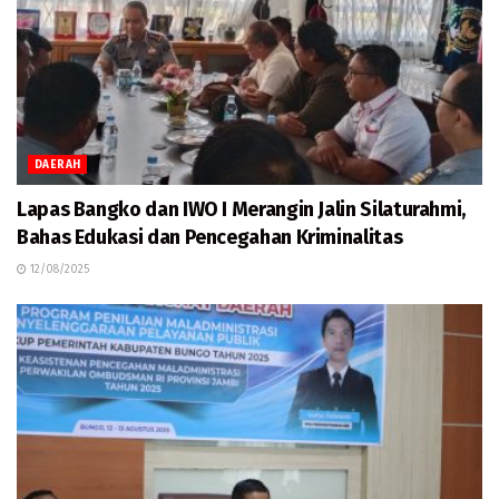
DAERAH
Lapas Bangko dan IWO I Merangin Jalin Silaturahmi,
Bahas Edukasi dan Pencegahan Kriminalitas
12/08/2025