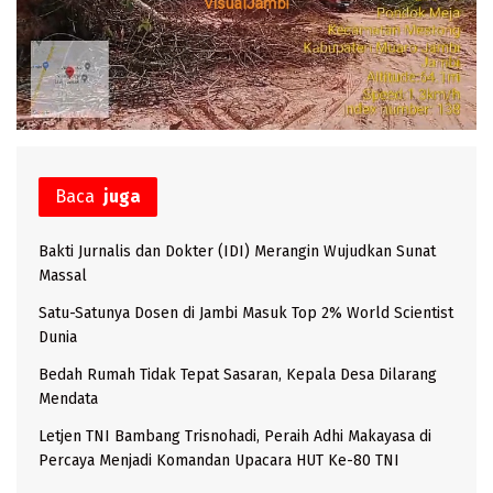
Baca
juga
Bakti Jurnalis dan Dokter (IDI) Merangin Wujudkan Sunat
Massal
Satu-Satunya Dosen di Jambi Masuk Top 2% World Scientist
Dunia
Bedah Rumah Tidak Tepat Sasaran, Kepala Desa Dilarang
Mendata
Letjen TNI Bambang Trisnohadi, Peraih Adhi Makayasa di
Percaya Menjadi Komandan Upacara HUT Ke-80 TNI