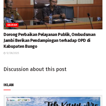
DAERAH
Dorong Perbaikan Pelayanan Publik, Ombudsman
Jambi Berikan Pendampingan terhadap OPD di
Kabupaten Bungo
12/08/2025
Discussion about this post
IKLAN