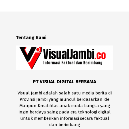
Tentang Kami
PT VISUAL DIGITAL BERSAMA
Visual Jambi adalah salah satu media berita di
Provinsi Jambi yang muncul berdasarkan ide
Maupun Kreatifitas anak muda bangsa yang
ingin berdaya saing pada era teknologi digital
untuk memberikan informasi secara faktual
dan berimbang