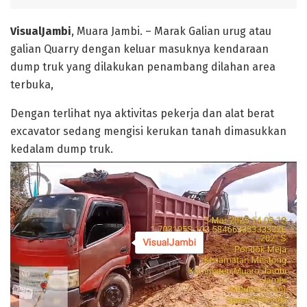
VisualJambi
, Muara Jambi. – Marak Galian urug atau
galian Quarry dengan keluar masuknya kendaraan
dump truk yang dilakukan penambang dilahan area
terbuka,
Dengan terlihat nya aktivitas pekerja dan alat berat
excavator sedang mengisi kerukan tanah dimasukkan
kedalam dump truk.