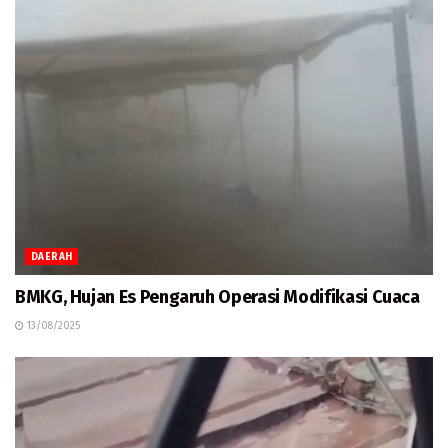
DAERAH
BMKG, Hujan Es Pengaruh Operasi Modifikasi Cuaca
13/08/2025