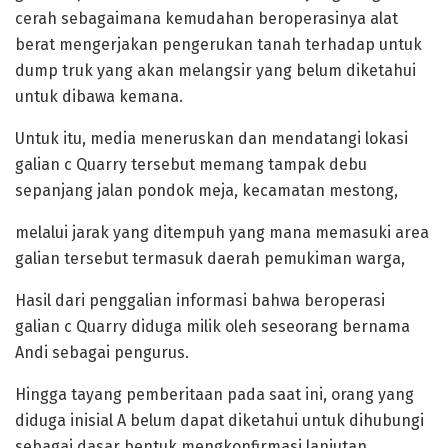
cerah sebagaimana kemudahan beroperasinya alat
berat mengerjakan pengerukan tanah terhadap untuk
dump truk yang akan melangsir yang belum diketahui
untuk dibawa kemana.
Untuk itu, media meneruskan dan mendatangi lokasi
galian c Quarry tersebut memang tampak debu
sepanjang jalan pondok meja, kecamatan mestong,
melalui jarak yang ditempuh yang mana memasuki area
galian tersebut termasuk daerah pemukiman warga,
Hasil dari penggalian informasi bahwa beroperasi
galian c Quarry diduga milik oleh seseorang bernama
Andi sebagai pengurus.
Hingga tayang pemberitaan pada saat ini, orang yang
diduga inisial A belum dapat diketahui untuk dihubungi
sebagai dasar bentuk mengkonfirmasi lanjutan