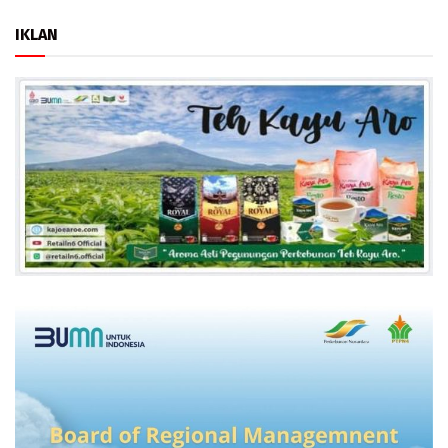
IKLAN