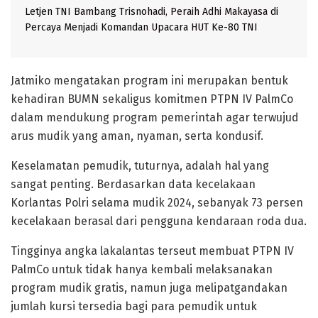
Letjen TNI Bambang Trisnohadi, Peraih Adhi Makayasa di
Percaya Menjadi Komandan Upacara HUT Ke-80 TNI
Jatmiko mengatakan program ini merupakan bentuk
kehadiran BUMN sekaligus komitmen PTPN IV PalmCo
dalam mendukung program pemerintah agar terwujud
arus mudik yang aman, nyaman, serta kondusif.
Keselamatan pemudik, tuturnya, adalah hal yang
sangat penting. Berdasarkan data kecelakaan
Korlantas Polri selama mudik 2024, sebanyak 73 persen
kecelakaan berasal dari pengguna kendaraan roda dua.
Tingginya angka lakalantas terseut membuat PTPN IV
PalmCo untuk tidak hanya kembali melaksanakan
program mudik gratis, namun juga melipatgandakan
jumlah kursi tersedia bagi para pemudik untuk