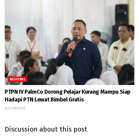
NASIONAL
PTPN IV PalmCo Dorong Pelajar Kurang Mampu Siap
Hadapi PTN Lewat Bimbel Gratis
23/09/2025
Discussion about this post