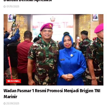
01/10/2025
NASIONAL
Wadan Pasmar 1 Resmi Promosi Menjadi Brigjen TNI
Marinir
25/09/2025