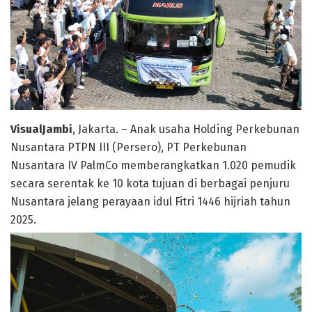
VisualJambi
, Jakarta. – Anak usaha Holding Perkebunan
Nusantara PTPN III (Persero), PT Perkebunan
Nusantara IV PalmCo memberangkatkan 1.020 pemudik
secara serentak ke 10 kota tujuan di berbagai penjuru
Nusantara jelang perayaan idul Fitri 1446 hijriah tahun
2025.