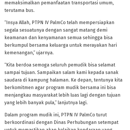
memaksimalkan pemanfaatan transportasi umum,
terutama bus.
“Insya Allah, PTPN IV PalmCo telah mempersiapkan
segala sesuatunya dengan sangat matang demi
keamanan dan kenyamanan semua sehingga bisa
berkumpul bersama keluarga untuk merayakan hari
kemenangan,” ujarnya.
“Kita berdoa semoga seluruh pemudik bisa selamat
sampai tujuan. Sampaikan salam kami kepada sanak
saudara di kampung halaman. Ke depan, tentunya kita
berkomitmen agar program mudik bersama ini bisa
menjangkau masyarakat lebih luas lagi dengan tujuan
yang lebih banyak pula,” lanjutnya lagi.
Dalam program mudik ini, PTPN IV PalmCo turut
berkoordinasi dengan Dinas Perhubungan setempat
untuk memastikan akan kelaikan kendaraan yang