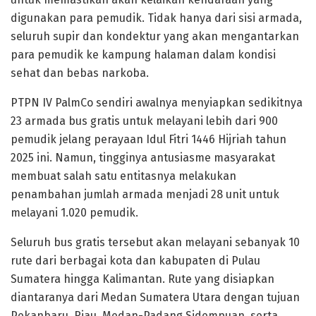
digunakan para pemudik. Tidak hanya dari sisi armada,
seluruh supir dan kondektur yang akan mengantarkan
para pemudik ke kampung halaman dalam kondisi
sehat dan bebas narkoba.
PTPN IV PalmCo sendiri awalnya menyiapkan sedikitnya
23 armada bus gratis untuk melayani lebih dari 900
pemudik jelang perayaan Idul Fitri 1446 Hijriah tahun
2025 ini. Namun, tingginya antusiasme masyarakat
membuat salah satu entitasnya melakukan
penambahan jumlah armada menjadi 28 unit untuk
melayani 1.020 pemudik.
Seluruh bus gratis tersebut akan melayani sebanyak 10
rute dari berbagai kota dan kabupaten di Pulau
Sumatera hingga Kalimantan. Rute yang disiapkan
diantaranya dari Medan Sumatera Utara dengan tujuan
Pekanbaru, Riau, Medan-Padang Sidempuan, serta