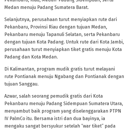
Medan menuju Padang Sumatera Barat.
Selanjutnya, perusahaan turut menyiapkan rute dari
Pekanbaru, Provinsi Riau dengan tujuan Medan,
Pekanbaru menuju Tapanuli Selatan, serta Pekanbaru
dengan tujuan Kota Padang. Untuk rute dari Kota Jambi,
perusahaan turut menyiapkan tiket gratis menuju Kota
Padang dan Kota Medan.
Di Kalimantan, program mudik gratis turut melayani
rute Pontianak menuju Ngabang dan Pontianak dengan
tujuan Sanggau.
Azwar, salah seorang pemudik gratis dari Kota
Pekanbaru menuju Padang Sidempuan Sumatera Utara,
menyambut baik program yang diselenggarakan PTPN
IV PalmCo itu. Bersama istri dan dua bayinya, ia
mengaku sangat bersyukur setelah “war tiket” pada