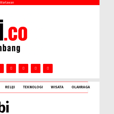
 Wartawan
RELIJI
TEKNOLOGI
WISATA
OLAHRAGA
bi