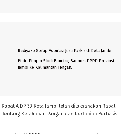
Budiyako Serap Aspirasi Juru Parkir di Kota Jambi
Pinto Pimpin Studi Banding Banmus DPRD Provinsi
Jambi ke Kalimantan Tengah.
g Rapat A DPRD Kota Jambi telah dilaksanakan Rapat
bi Tentang Ketahanan Pangan dan Pertanian Berbasis