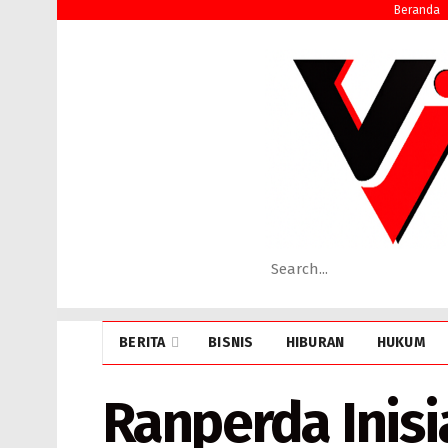
Beranda
BERITA
BISNIS
HIBURAN
HUKUM
Ranperda Inisi