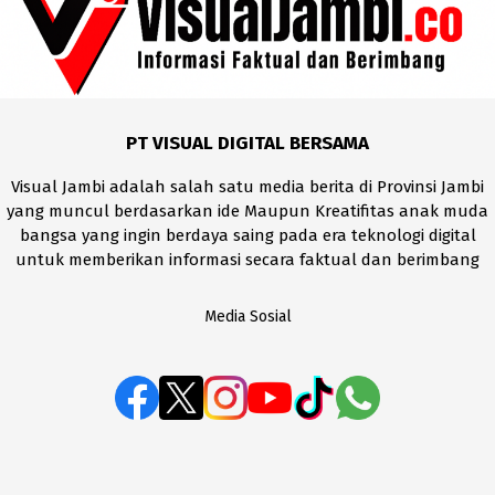
PT VISUAL DIGITAL BERSAMA
Visual Jambi adalah salah satu media berita di Provinsi Jambi
yang muncul berdasarkan ide Maupun Kreatifitas anak muda
bangsa yang ingin berdaya saing pada era teknologi digital
untuk memberikan informasi secara faktual dan berimbang
Media Sosial