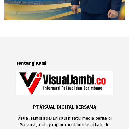
Tentang Kami
PT VISUAL DIGITAL BERSAMA
Visual Jambi adalah salah satu media berita di
Provinsi Jambi yang muncul berdasarkan ide