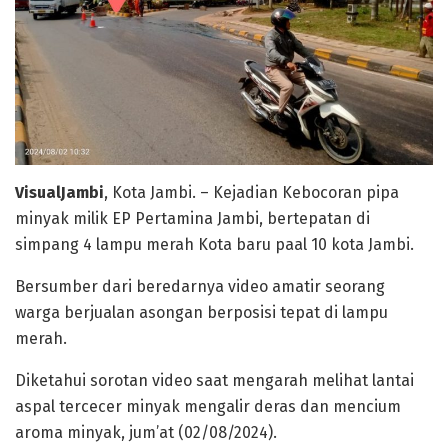
VisualJambi
, Kota Jambi. – Kejadian Kebocoran pipa
minyak milik EP Pertamina Jambi, bertepatan di
simpang 4 lampu merah Kota baru paal 10 kota Jambi.
Bersumber dari beredarnya video amatir seorang
warga berjualan asongan berposisi tepat di lampu
merah.
Diketahui sorotan video saat mengarah melihat lantai
aspal tercecer minyak mengalir deras dan mencium
aroma minyak, jum’at (02/08/2024).