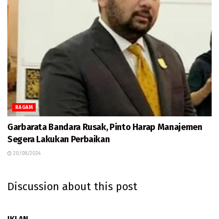
RAGAM
Garbarata Bandara Rusak, Pinto Harap Manajemen
Segera Lakukan Perbaikan
20/08/2024
Discussion about this post
IKLAN