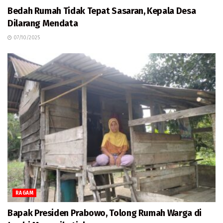
Bedah Rumah Tidak Tepat Sasaran, Kepala Desa
Dilarang Mendata
07/10/2025
RAGAM
Bapak Presiden Prabowo, Tolong Rumah Warga di