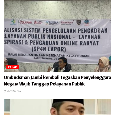
RAGAM
Ombudsman Jambi kembali Tegaskan Penyelenggara
Negara Wajib Tanggap Pelayanan Publik
28/08/2024