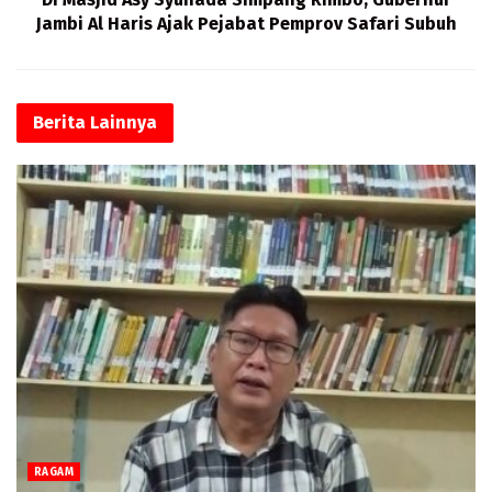
Jambi Al Haris Ajak Pejabat Pemprov Safari Subuh
Berita
Lainnya
RAGAM