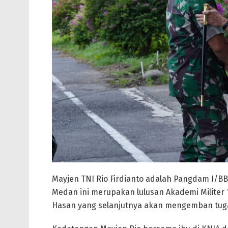
Mayjen TNI Rio Firdianto adalah Pangdam I/BB 
Medan ini merupakan lulusan Akademi Milite
Hasan yang selanjutnya akan mengemban tug