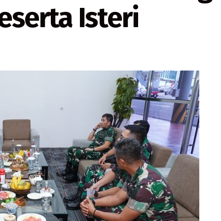
eserta Isteri