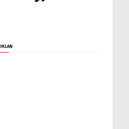
IKLAN