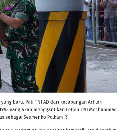
yang baru. Pati TNI AD dari kecabangan Artileri
r 1993 yang akan menggantikan Letjen TNI Mochammad
as sebagai Sesmenko Polkam RI.