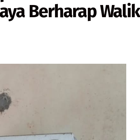
aya Berharap Walik