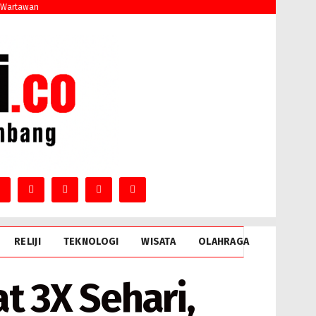
 Wartawan
RELIJI
TEKNOLOGI
WISATA
OLAHRAGA
t 3X Sehari,