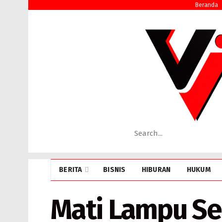
Beranda
BERITA
BISNIS
HIBURAN
HUKUM
Mati Lampu Se