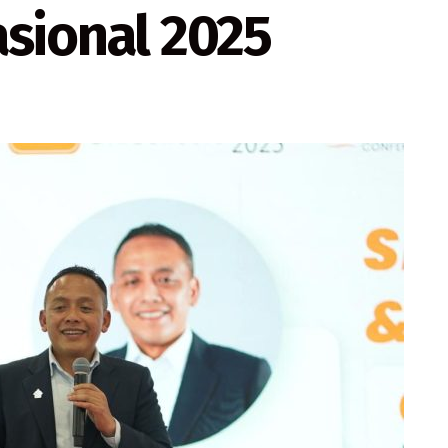
sional 2025