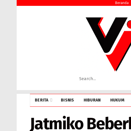
Beranda
BERITA
BISNIS
HIBURAN
HUKUM
Jatmiko Beber