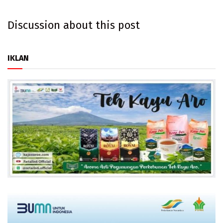
Discussion about this post
IKLAN