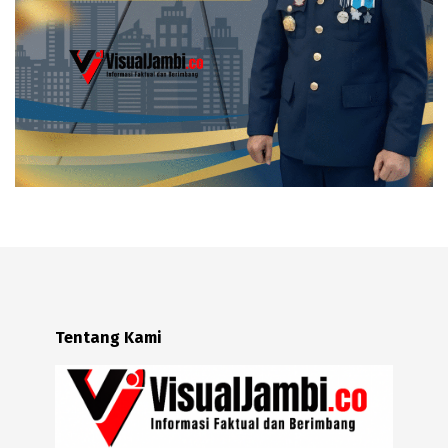
Tentang Kami