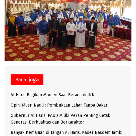
Baca
juga
Al Haris Bagikan Momen Saat Berada di IKN
Opini Musri Nauli : Pembukaan Lahan Tanpa Bakar
Gubernur Al Haris: PAUD Miliki Peran Penting Cetak
Generasi Berkualitas dan Berkarakter
Banyak Kemajuan di Tangan Al Haris, Kader Nasdem Jambi