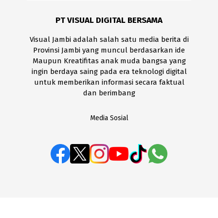
PT VISUAL DIGITAL BERSAMA
Visual Jambi adalah salah satu media berita di
Provinsi Jambi yang muncul berdasarkan ide
Maupun Kreatifitas anak muda bangsa yang
ingin berdaya saing pada era teknologi digital
untuk memberikan informasi secara faktual
dan berimbang
Media Sosial
BOX REDAKSI
Disclaimer
Kode Etik