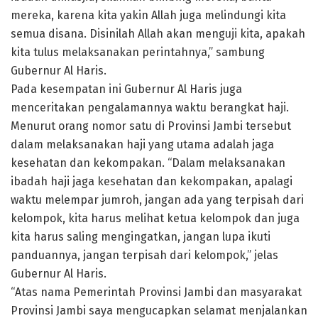
mereka, karena kita yakin Allah juga melindungi kita
semua disana. Disinilah Allah akan menguji kita, apakah
kita tulus melaksanakan perintahnya,” sambung
Gubernur Al Haris.
Pada kesempatan ini Gubernur Al Haris juga
menceritakan pengalamannya waktu berangkat haji.
Menurut orang nomor satu di Provinsi Jambi tersebut
dalam melaksanakan haji yang utama adalah jaga
kesehatan dan kekompakan. “Dalam melaksanakan
ibadah haji jaga kesehatan dan kekompakan, apalagi
waktu melempar jumroh, jangan ada yang terpisah dari
kelompok, kita harus melihat ketua kelompok dan juga
kita harus saling mengingatkan, jangan lupa ikuti
panduannya, jangan terpisah dari kelompok,” jelas
Gubernur Al Haris.
“Atas nama Pemerintah Provinsi Jambi dan masyarakat
Provinsi Jambi saya mengucapkan selamat menjalankan