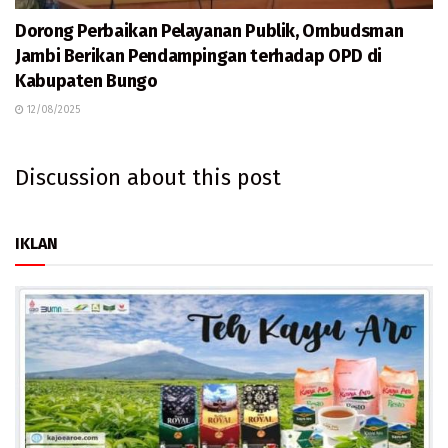
Dorong Perbaikan Pelayanan Publik, Ombudsman
Jambi Berikan Pendampingan terhadap OPD di
Kabupaten Bungo
12/08/2025
Discussion about this post
IKLAN