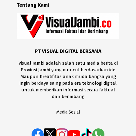
Tentang Kami
PT VISUAL DIGITAL BERSAMA
Visual Jambi adalah salah satu media berita di
Provinsi Jambi yang muncul berdasarkan ide
Maupun Kreatifitas anak muda bangsa yang
ingin berdaya saing pada era teknologi digital
untuk memberikan informasi secara faktual
dan berimbang
Media Sosial