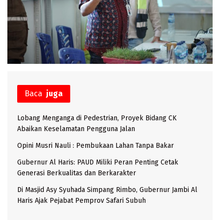
Baca
juga
Lobang Menganga di Pedestrian, Proyek Bidang CK
Abaikan Keselamatan Pengguna Jalan
Opini Musri Nauli : Pembukaan Lahan Tanpa Bakar
Gubernur Al Haris: PAUD Miliki Peran Penting Cetak
Generasi Berkualitas dan Berkarakter
Di Masjid Asy Syuhada Simpang Rimbo, Gubernur Jambi Al
Haris Ajak Pejabat Pemprov Safari Subuh