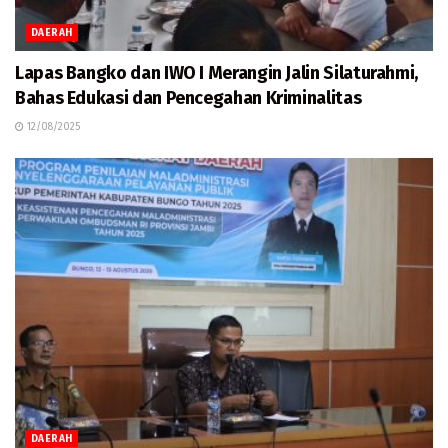
DAERAH
Lapas Bangko dan IWO I Merangin Jalin Silaturahmi,
Bahas Edukasi dan Pencegahan Kriminalitas
12/08/2025
DAERAH