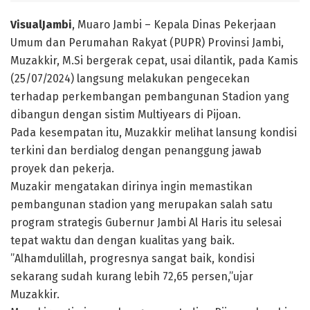
VisualJambi
, Muaro Jambi – Kepala Dinas Pekerjaan
Umum dan Perumahan Rakyat (PUPR) Provinsi Jambi,
Muzakkir, M.Si bergerak cepat, usai dilantik, pada Kamis
(25/07/2024) langsung melakukan pengecekan
terhadap perkembangan pembangunan Stadion yang
dibangun dengan sistim Multiyears di Pijoan.
Pada kesempatan itu, Muzakkir melihat lansung kondisi
terkini dan berdialog dengan penanggung jawab
proyek dan pekerja.
Muzakir mengatakan dirinya ingin memastikan
pembangunan stadion yang merupakan salah satu
program strategis Gubernur Jambi Al Haris itu selesai
tepat waktu dan dengan kualitas yang baik.
”Alhamdulillah, progresnya sangat baik, kondisi
sekarang sudah kurang lebih 72,65 persen,”ujar
Muzakkir.