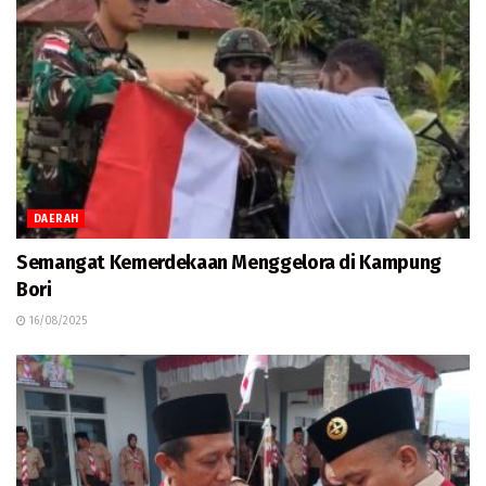
DAERAH
Semangat Kemerdekaan Menggelora di Kampung
Bori
16/08/2025