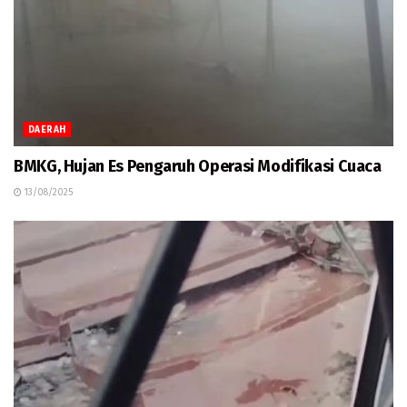
DAERAH
BMKG, Hujan Es Pengaruh Operasi Modifikasi Cuaca
13/08/2025