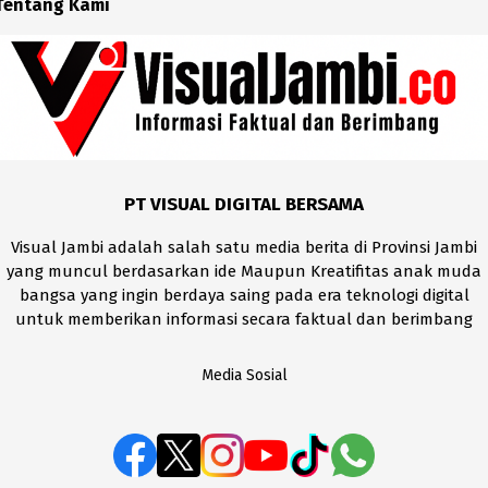
Tentang Kami
PT VISUAL DIGITAL BERSAMA
Visual Jambi adalah salah satu media berita di Provinsi Jambi
yang muncul berdasarkan ide Maupun Kreatifitas anak muda
bangsa yang ingin berdaya saing pada era teknologi digital
untuk memberikan informasi secara faktual dan berimbang
Media Sosial