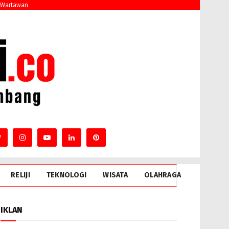
 Wartawan
RELIJI
TEKNOLOGI
WISATA
OLAHRAGA
IKLAN