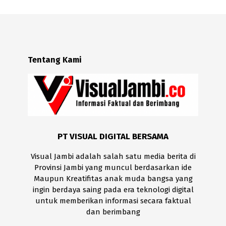
Tentang Kami
PT VISUAL DIGITAL BERSAMA
Visual Jambi adalah salah satu media berita di
Provinsi Jambi yang muncul berdasarkan ide
Maupun Kreatifitas anak muda bangsa yang
ingin berdaya saing pada era teknologi digital
untuk memberikan informasi secara faktual
dan berimbang