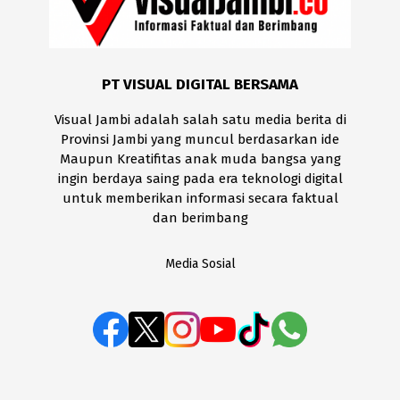
PT VISUAL DIGITAL BERSAMA
Visual Jambi adalah salah satu media berita di
Provinsi Jambi yang muncul berdasarkan ide
Maupun Kreatifitas anak muda bangsa yang
ingin berdaya saing pada era teknologi digital
untuk memberikan informasi secara faktual
dan berimbang
Media Sosial