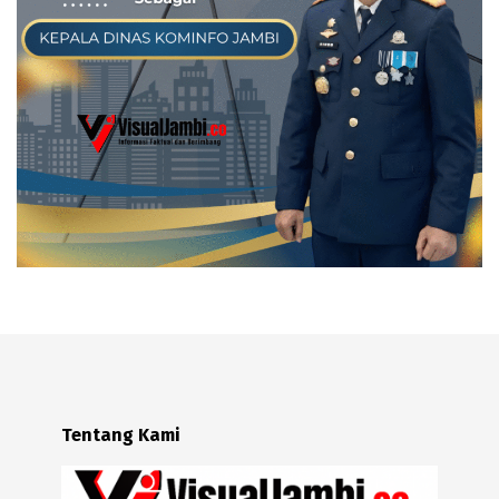
Tentang Kami