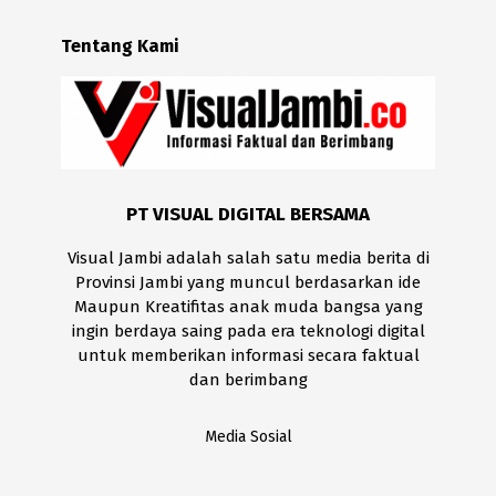
Tentang Kami
PT VISUAL DIGITAL BERSAMA
Visual Jambi adalah salah satu media berita di
Provinsi Jambi yang muncul berdasarkan ide
Maupun Kreatifitas anak muda bangsa yang
ingin berdaya saing pada era teknologi digital
untuk memberikan informasi secara faktual
dan berimbang
Media Sosial