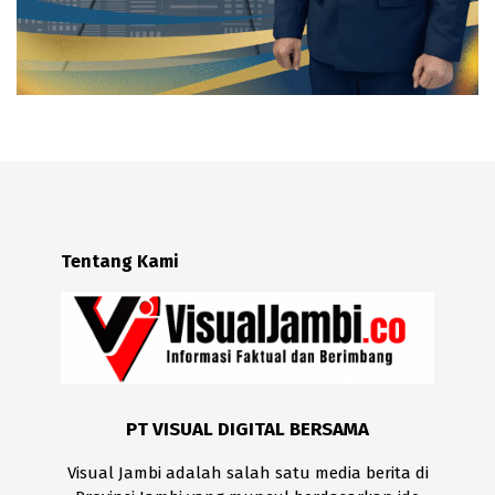
Tentang Kami
PT VISUAL DIGITAL BERSAMA
Visual Jambi adalah salah satu media berita di