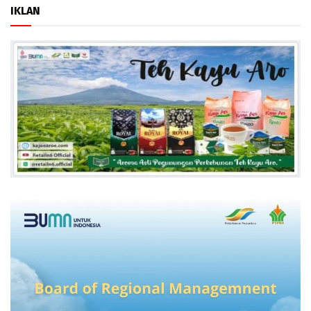
IKLAN