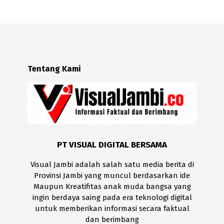
Tentang Kami
PT VISUAL DIGITAL BERSAMA
Visual Jambi adalah salah satu media berita di
Provinsi Jambi yang muncul berdasarkan ide
Maupun Kreatifitas anak muda bangsa yang
ingin berdaya saing pada era teknologi digital
untuk memberikan informasi secara faktual
dan berimbang