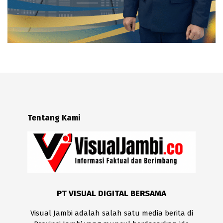
Tentang Kami
PT VISUAL DIGITAL BERSAMA
Visual Jambi adalah salah satu media berita di