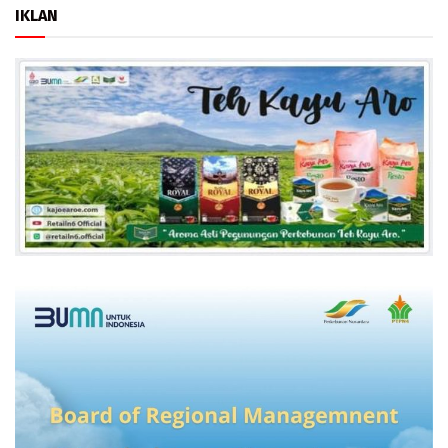
IKLAN