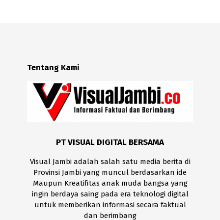
Tentang Kami
PT VISUAL DIGITAL BERSAMA
Visual Jambi adalah salah satu media berita di
Provinsi Jambi yang muncul berdasarkan ide
Maupun Kreatifitas anak muda bangsa yang
ingin berdaya saing pada era teknologi digital
untuk memberikan informasi secara faktual
dan berimbang