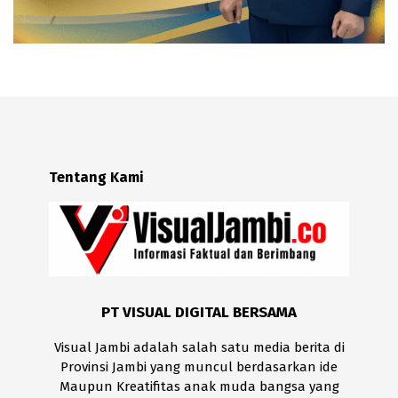
Tentang Kami
PT VISUAL DIGITAL BERSAMA
Visual Jambi adalah salah satu media berita di
Provinsi Jambi yang muncul berdasarkan ide
Maupun Kreatifitas anak muda bangsa yang