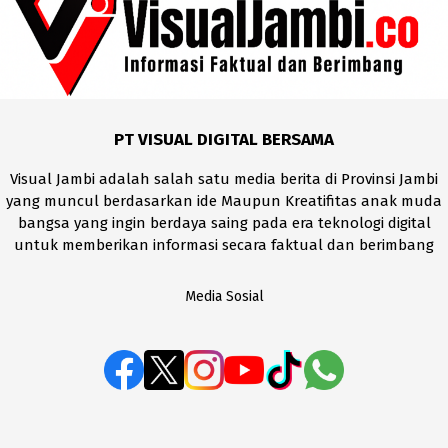
PT VISUAL DIGITAL BERSAMA
Visual Jambi adalah salah satu media berita di Provinsi Jambi
yang muncul berdasarkan ide Maupun Kreatifitas anak muda
bangsa yang ingin berdaya saing pada era teknologi digital
untuk memberikan informasi secara faktual dan berimbang
Media Sosial