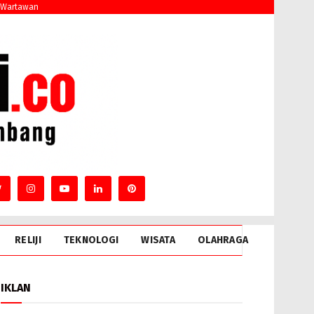
 Wartawan
RELIJI
TEKNOLOGI
WISATA
OLAHRAGA
IKLAN