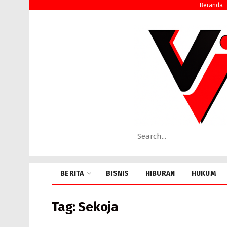
Beranda
BERITA
BISNIS
HIBURAN
HUKUM
Tag:
Sekoja