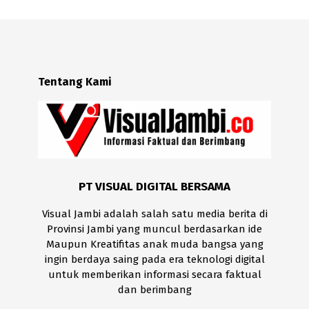
Tentang Kami
PT VISUAL DIGITAL BERSAMA
Visual Jambi adalah salah satu media berita di
Provinsi Jambi yang muncul berdasarkan ide
Maupun Kreatifitas anak muda bangsa yang
ingin berdaya saing pada era teknologi digital
untuk memberikan informasi secara faktual
dan berimbang