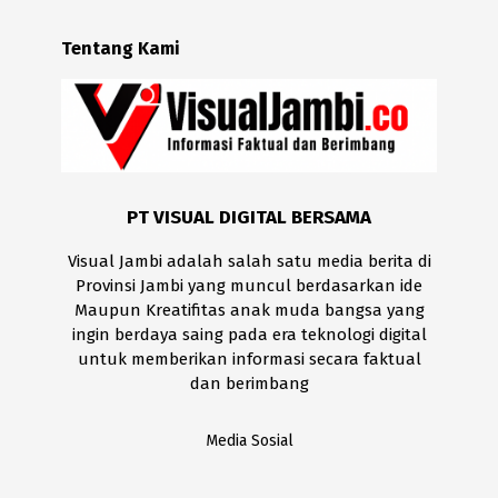
Tentang Kami
PT VISUAL DIGITAL BERSAMA
Visual Jambi adalah salah satu media berita di
Provinsi Jambi yang muncul berdasarkan ide
Maupun Kreatifitas anak muda bangsa yang
ingin berdaya saing pada era teknologi digital
untuk memberikan informasi secara faktual
dan berimbang
Media Sosial