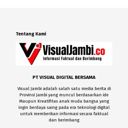
Tentang Kami
PT VISUAL DIGITAL BERSAMA
Visual Jambi adalah salah satu media berita di
Provinsi Jambi yang muncul berdasarkan ide
Maupun Kreatifitas anak muda bangsa yang
ingin berdaya saing pada era teknologi digital
untuk memberikan informasi secara faktual
dan berimbang