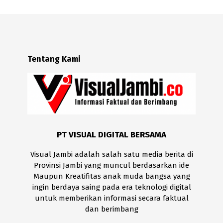
Tentang Kami
PT VISUAL DIGITAL BERSAMA
Visual Jambi adalah salah satu media berita di
Provinsi Jambi yang muncul berdasarkan ide
Maupun Kreatifitas anak muda bangsa yang
ingin berdaya saing pada era teknologi digital
untuk memberikan informasi secara faktual
dan berimbang