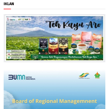
IKLAN