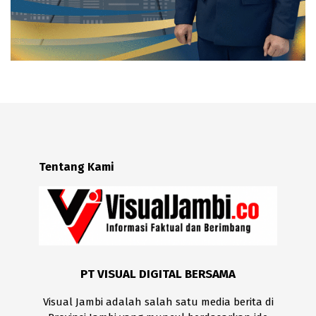
Tentang Kami
PT VISUAL DIGITAL BERSAMA
Visual Jambi adalah salah satu media berita di