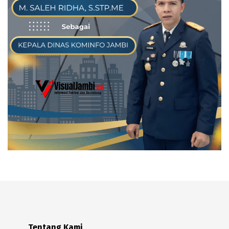
Tentang Kami