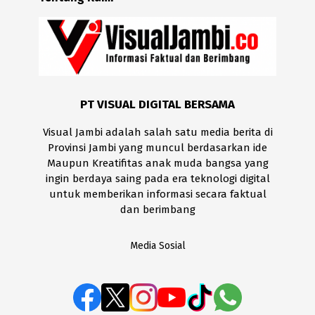
PT VISUAL DIGITAL BERSAMA
Visual Jambi adalah salah satu media berita di
Provinsi Jambi yang muncul berdasarkan ide
Maupun Kreatifitas anak muda bangsa yang
ingin berdaya saing pada era teknologi digital
untuk memberikan informasi secara faktual
dan berimbang
Media Sosial