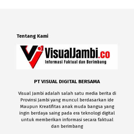
Tentang Kami
PT VISUAL DIGITAL BERSAMA
Visual Jambi adalah salah satu media berita di
Provinsi Jambi yang muncul berdasarkan ide
Maupun Kreatifitas anak muda bangsa yang
ingin berdaya saing pada era teknologi digital
untuk memberikan informasi secara faktual
dan berimbang